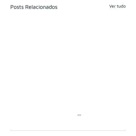
Ver tudo
Posts Relacionados