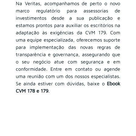
Na Veritas, acompanhamos de perto o novo 
marco regulatório para assessorias de 
investimentos desde a sua publicação e 
estamos prontos para auxiliar os escritórios na 
adaptação às exigências da CVM 179. Com 
uma equipe especializada, oferecemos suporte 
para implementação das novas regras de 
transparência e governança, assegurando que 
o seu negócio atue com segurança e em 
conformidade. Entre em contato ou agende 
uma reunião com um dos nossos especialistas. 
Se ainda estiver com dúvidas, baixe o 
Ebook 
CVM 178 e 179
.