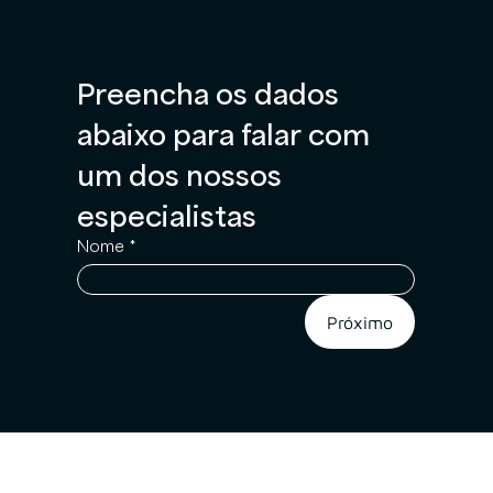
Preencha os dados 
abaixo para falar com 
um dos nossos 
especialistas
Nome
*
Próximo