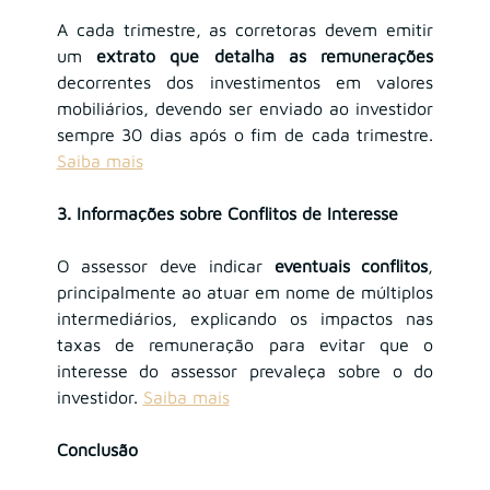
A cada trimestre, as corretoras devem emitir 
um 
extrato que detalha as remunerações
decorrentes dos investimentos em valores 
mobiliários, devendo ser enviado ao investidor 
sempre 30 dias após o fim de cada trimestre.
Saiba mais
3. Informações sobre Conflitos de Interesse
O assessor deve indicar 
eventuais conflitos
, 
principalmente ao atuar em nome de múltiplos 
intermediários, explicando os impactos nas 
taxas de remuneração para evitar que o 
interesse do assessor prevaleça sobre o do 
investidor.
Saiba mais
Conclusão