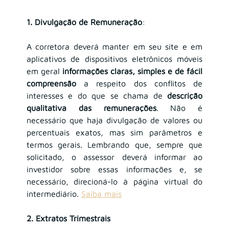
1. Divulgação de Remuneração
: 
A corretora deverá manter em seu site e em 
aplicativos de dispositivos eletrônicos móveis 
em geral
 informações claras, simples e de fácil 
compreensão
 a respeito dos conflitos de 
interesses e do que se chama de 
descrição 
qualitativa das remunerações
. Não é 
necessário que haja divulgação de valores ou 
percentuais exatos, mas sim parâmetros e 
termos gerais. Lembrando que, sempre que 
solicitado, o assessor deverá informar ao 
investidor sobre essas informações e, se 
necessário, direcioná-lo à página virtual do 
intermediário.
Saiba mais
2. Extratos Trimestrais