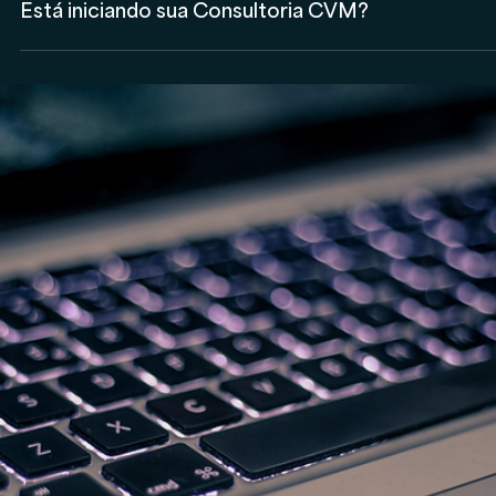
Consultor CVM
Está iniciando sua Consultoria CVM?