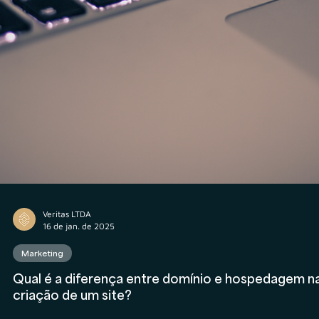
Veritas LTDA
16 de jan. de 2025
Marketing
Qual é a diferença entre domínio e hospedagem n