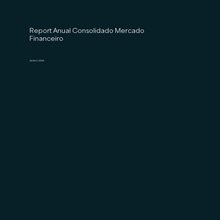
Report Anual Consolidado Mercado
Financeiro
Janeiro 2026