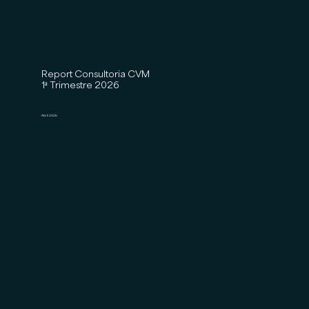
Report Consultoria CVM
1ª Trimestre 2026
Abril 2026