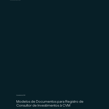
Consultoria CVM
Modelos de Documentos para Registro de
Consultor de Investimentos à CVM