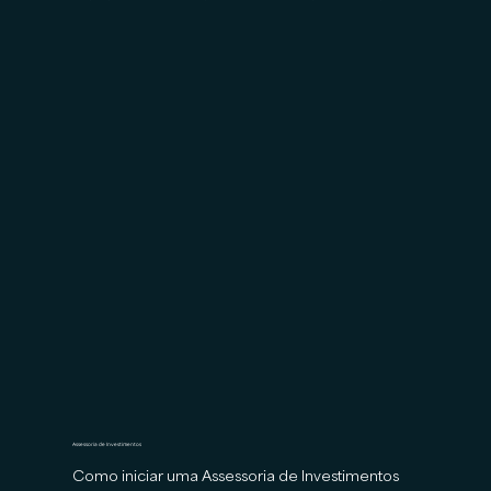
Assessoria de Investimentos
Como iniciar uma Assessoria de Investimentos