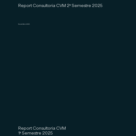
Report Consultoria CVM 2º Semestre 2025
Novembro 2025
Report Consultoria CVM
1ª Semestre 2025