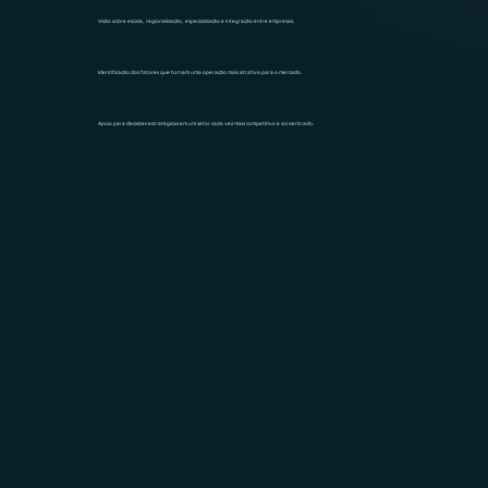
Visão sobre escala, regionalização, especialização e integração entre empresas.
Identificação dos fatores que tornam uma operação mais atrativa para o mercado.
Apoio para decisões estratégicas em um setor cada vez mais competitivo e concentrado.