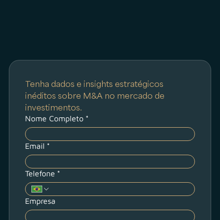
Tenha dados e insights estratégicos 
inéditos sobre M&A no mercado de 
investimentos.
Nome Completo
*
Email
*
Telefone
*
Empresa