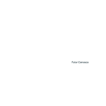
Falar Conosco