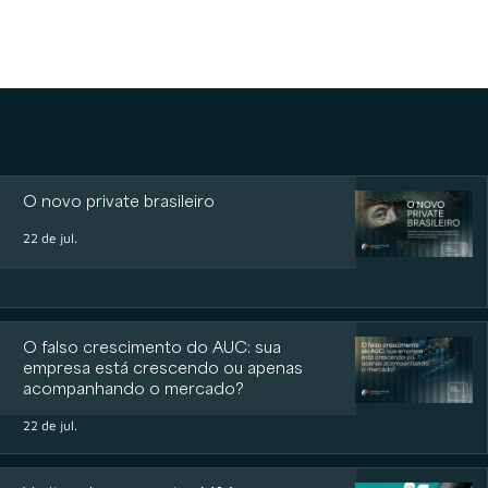
O novo private brasileiro
22 de jul.
O falso crescimento do AUC: sua
empresa está crescendo ou apenas
acompanhando o mercado?
22 de jul.