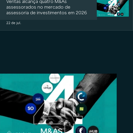
Veritas alcança quatro M&As
assessorados no mercado de
assessoria de investimentos em 2026
22 de jul.