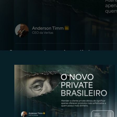
O novo private brasileiro