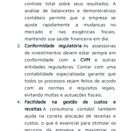
controle total sobre seus resultados. A 
análise de balancetes e demonstrativos 
contábeis permite que a empresa se 
ajuste rapidamente a mudanças no 
mercado e nas exigências fiscais, 
mantendo sua saúde financeira em dia.
Conformidade regulatória
:As assessorias 
de investimentos devem estar sempre em 
conformidade com a 
CVM
 e outras 
entidades reguladoras. Contar com uma 
contabilidade especializada garante que 
todos os processos sejam feitos de acordo 
com as normas e requisitos legais, 
evitando multas e autuações fiscais.
Facilidade na gestão de custos e 
receitas
:A consultoria contábil também 
ajuda na correta alocação de receitas e 
custos, o que é essencial para otimizar os 
recursos da empresa e maximizar os 