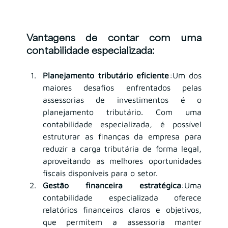
Vantagens de contar com uma 
contabilidade especializada:
Planejamento tributário eficiente
:Um dos 
maiores desafios enfrentados pelas 
assessorias de investimentos é o 
planejamento tributário. Com uma 
contabilidade especializada, é possível 
estruturar as finanças da empresa para 
reduzir a carga tributária de forma legal, 
aproveitando as melhores oportunidades 
fiscais disponíveis para o setor.
Gestão financeira estratégica
:Uma 
contabilidade especializada oferece 
relatórios financeiros claros e objetivos, 
que permitem a assessoria manter 