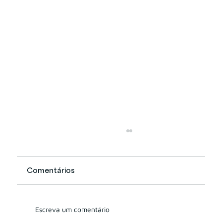
Comentários
Escreva um comentário