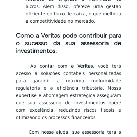
lucros. Além disso, oferece uma gestão 
eficiente do fluxo de caixa, o que melhora 
a competitividade no mercado.
Como a Veritas pode contribuir para 
o sucesso da sua assessoria de 
investimentos:
	Ao contar com 
a Veritas
, você terá 
acesso a soluções contábeis personalizadas 
para garantir a máxima conformidade 
regulatória e a eficiência tributária. Nossa 
expertise e abordagem estratégica asseguram 
que sua assessoria de investimentos opere 
com excelência, reduzindo riscos fiscais e 
otimizando os processos financeiros.
	Com nossa ajuda, sua assessoria terá a 