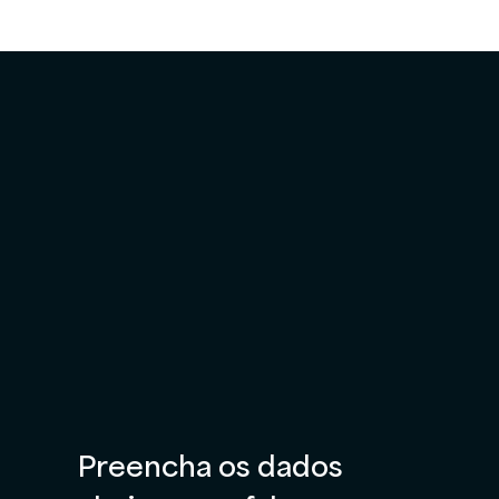
Preencha os dados 