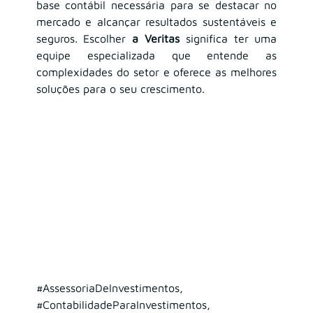
base contábil necessária para se destacar no 
mercado e alcançar resultados sustentáveis e 
seguros. Escolher 
a Veritas
 significa ter uma 
equipe especializada que entende as 
complexidades do setor e oferece as melhores 
soluções para o seu crescimento.
#AssessoriaDeInvestimentos
, 
#ContabilidadeParaInvestimentos
, 