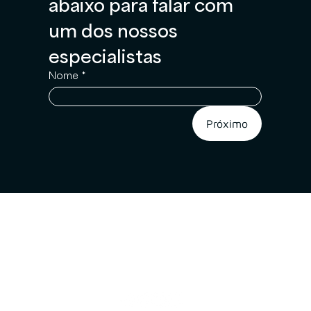
abaixo para falar com 
um dos nossos 
especialistas
Nome
*
Próximo