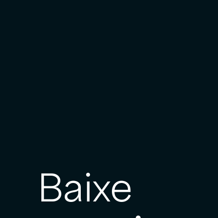
Baixe