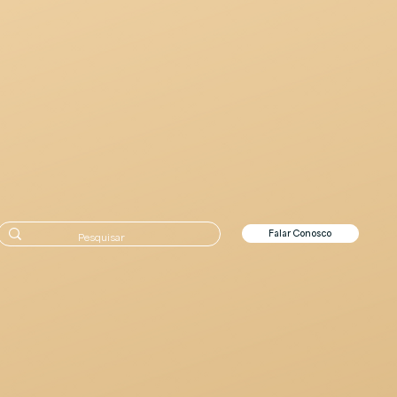
Falar Conosco