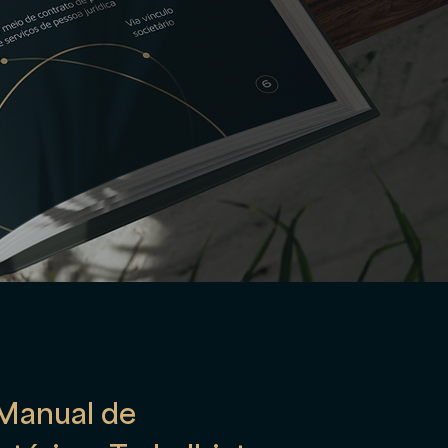
Manual de 