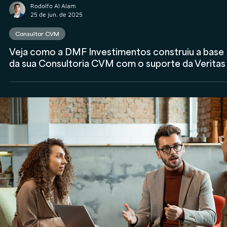
atividade