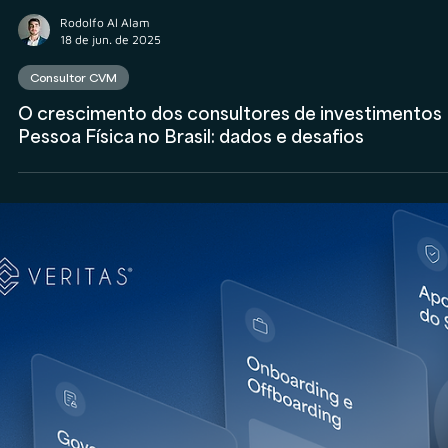
Anderson Timm
23 de jun. de 2025
Consultor CVM
Report de dados sobre Consultoria CVM 2025:
explore os principais indicadores sobre a atividade
no Brasil