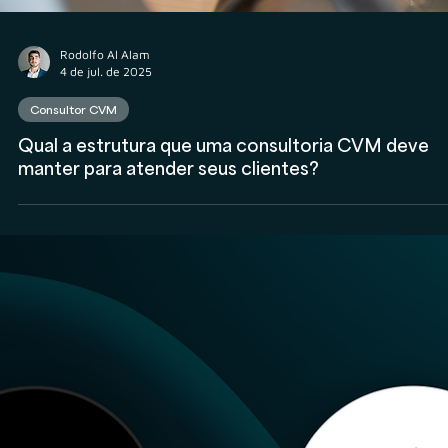
Rodolfo Al Alam
4 de jul. de 2025