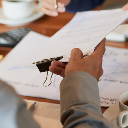
10 de jul. de 2025
Assessores de Investimentos (AI)
Já certificamos mais de 5 mil profissionais de
investimentos no Brasil