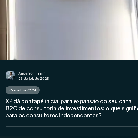
Anderson Timm
23 de jul. de 2025