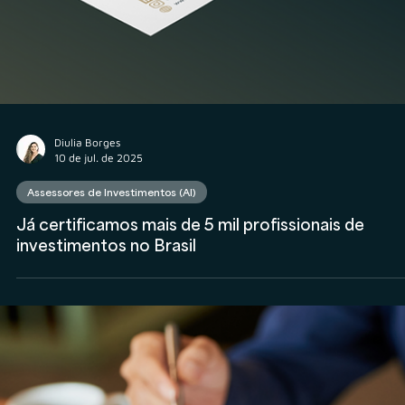
Diulia Borges