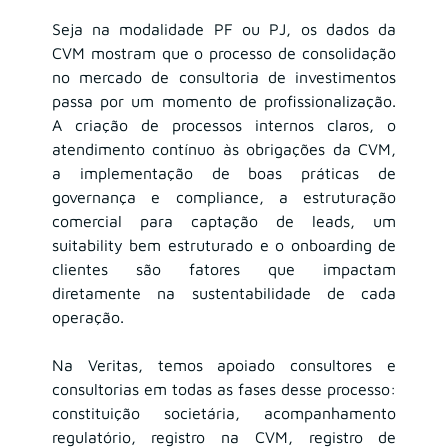
Seja na modalidade PF ou PJ, os dados da 
CVM mostram que o processo de consolidação 
no mercado de consultoria de investimentos 
passa por um momento de profissionalização. 
A criação de processos internos claros, o 
atendimento contínuo às obrigações da CVM, 
a implementação de boas práticas de 
governança e compliance, a estruturação 
comercial para captação de leads, um 
suitability bem estruturado e o onboarding de 
clientes são fatores que impactam 
diretamente na sustentabilidade de cada 
operação.
Na Veritas, temos apoiado consultores e 
consultorias em todas as fases desse processo: 
constituição societária, acompanhamento 
regulatório, registro na CVM, registro de 