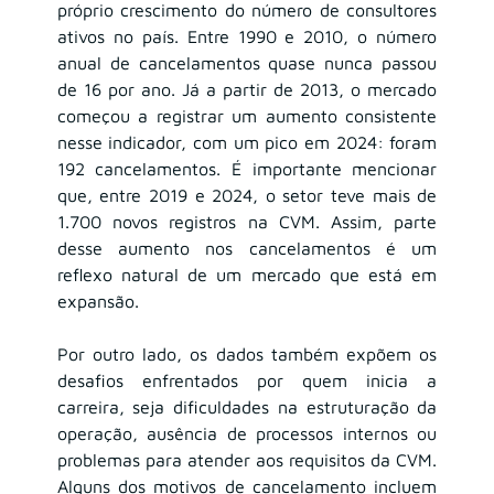
próprio crescimento do número de consultores 
ativos no país. Entre 1990 e 2010, o número 
anual de cancelamentos quase nunca passou 
de 16 por ano. Já a partir de 2013, o mercado 
começou a registrar um aumento consistente 
nesse indicador, com um pico em 2024: foram 
192 cancelamentos. É importante mencionar 
que, entre 2019 e 2024, o setor teve mais de 
1.700 novos registros na CVM. Assim, parte 
desse aumento nos cancelamentos é um 
reflexo natural de um mercado que está em 
expansão.
Por outro lado, os dados também expõem os 
desafios enfrentados por quem inicia a 
carreira, seja dificuldades na estruturação da 
operação, ausência de processos internos ou 
problemas para atender aos requisitos da CVM. 
Alguns dos motivos de cancelamento incluem 