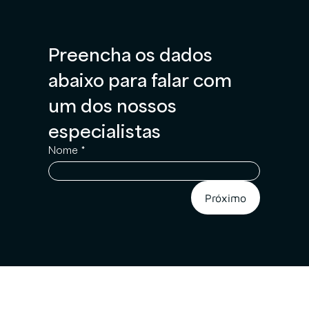
Preencha os dados 
abaixo para falar com 
um dos nossos 
especialistas
Nome
*
Próximo