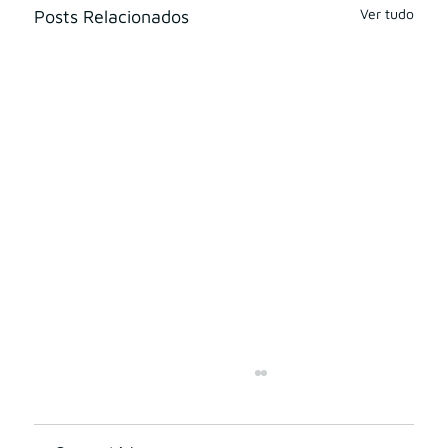
Ver tudo
Posts Relacionados