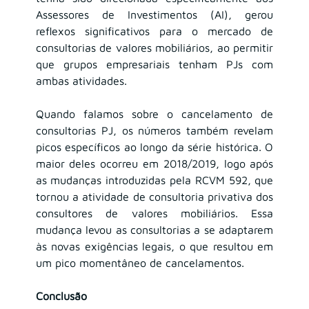
Assessores de Investimentos (AI), gerou 
reflexos significativos para o mercado de 
consultorias de valores mobiliários, ao permitir 
que grupos empresariais tenham PJs com 
ambas atividades.
Quando falamos sobre o cancelamento de 
consultorias PJ, os números também revelam 
picos específicos ao longo da série histórica. O 
maior deles ocorreu em 2018/2019, logo após 
as mudanças introduzidas pela RCVM 592, que 
tornou a atividade de consultoria privativa dos 
consultores de valores mobiliários. Essa 
mudança levou as consultorias a se adaptarem 
às novas exigências legais, o que resultou em 
um pico momentâneo de cancelamentos.
Conclusão