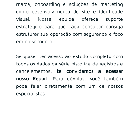
marca, onboarding e soluções de marketing 
como desenvolvimento de site e identidade 
visual. Nossa equipe oferece suporte 
estratégico para que cada consultor consiga 
estruturar sua operação com segurança e foco 
em crescimento.
Se quiser ter acesso ao estudo completo com 
todos os dados da série histórica de registros e 
cancelamentos, 
te convidamos a acessar 
nosso Report
. Para dúvidas, você também 
pode falar diretamente com um de nossos 
especialistas.