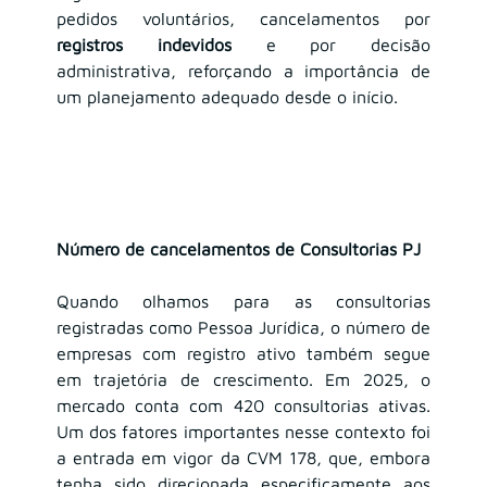
pedidos voluntários, cancelamentos por 
registros indevidos
 e por decisão 
administrativa, reforçando a importância de 
um planejamento adequado desde o início.
Número de cancelamentos de Consultorias PJ
Quando olhamos para as consultorias 
registradas como Pessoa Jurídica, o número de 
empresas com registro ativo também segue 
em trajetória de crescimento. Em 2025, o 
mercado conta com 420 consultorias ativas. 
Um dos fatores importantes nesse contexto foi 
a entrada em vigor da CVM 178, que, embora 
tenha sido direcionada especificamente aos 