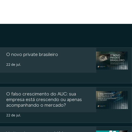
O novo private brasileiro
22 de jul.
O falso crescimento do AUC: sua
empresa está crescendo ou apenas
acompanhando o mercado?
22 de jul.