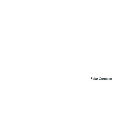
Falar Conosco