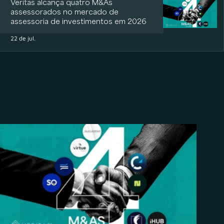
Veritas alcança quatro M&As
assessorados no mercado de
assessoria de investimentos em 2026
22 de jul.