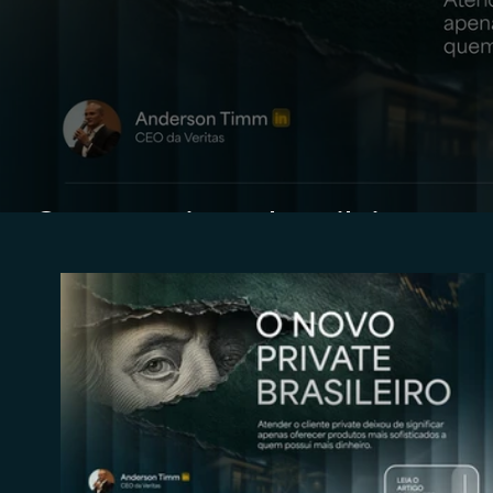
O novo private brasileiro