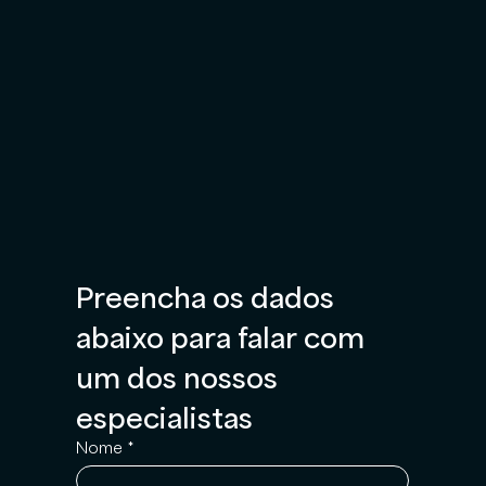
Preencha os dados 
abaixo para falar com 
um dos nossos 
especialistas
Nome
*