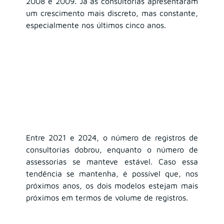
2008 e 2009. Já as consultorias apresentaram 
um crescimento mais discreto, mas constante, 
especialmente nos últimos cinco anos.
Entre 2021 e 2024, o número de registros de 
consultorias dobrou, enquanto o número de 
assessorias se manteve estável. Caso essa 
tendência se mantenha, é possível que, nos 
próximos anos, os dois modelos estejam mais 
próximos em termos de volume de registros.