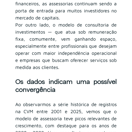
financeiros, as assessorias continuam sendo a 
porta de entrada para muitos investidores no 
mercado de capitais.
Por outro lado, o modelo de consultoria de 
investimentos — que atua sob remuneração 
fixa, comumente, vem ganhando espaço, 
especialmente entre profissionais que desejam 
operar com maior independência operacional 
e empresas que buscam oferecer serviços sob 
medida aos clientes.
Os dados indicam uma possível 
convergência
Ao observarmos a série histórica de registros 
na CVM entre 2001 e 2025, vemos que o 
modelo de assessoria teve picos relevantes de 
crescimento, com destaque para os anos de 