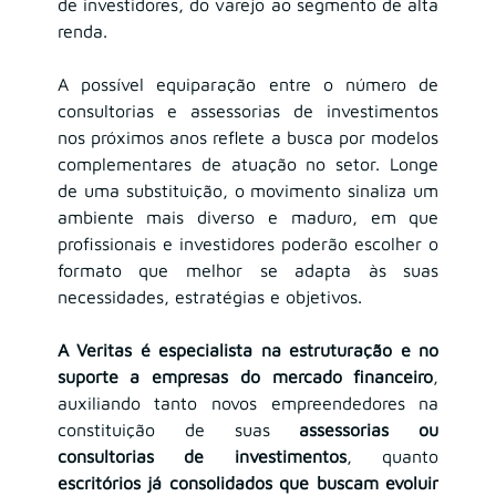
de investidores, do varejo ao segmento de alta 
renda.
A possível equiparação entre o número de 
consultorias e assessorias de investimentos 
nos próximos anos reflete a busca por modelos 
complementares de atuação no setor. Longe 
de uma substituição, o movimento sinaliza um 
ambiente mais diverso e maduro, em que 
profissionais e investidores poderão escolher o 
formato que melhor se adapta às suas 
necessidades, estratégias e objetivos.
A Veritas é especialista na estruturação e no 
suporte a empresas do mercado financeiro
, 
auxiliando tanto novos empreendedores na 
constituição de suas 
assessorias ou 
consultorias de investimentos
, quanto 
escritórios já consolidados que buscam evoluir 