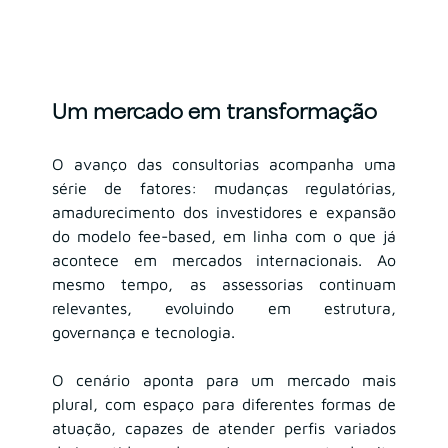
Um mercado em transformação
O avanço das consultorias acompanha uma 
série de fatores: mudanças regulatórias, 
amadurecimento dos investidores e expansão 
do modelo fee-based, em linha com o que já 
acontece em mercados internacionais. Ao 
mesmo tempo, as assessorias continuam 
relevantes, evoluindo em estrutura, 
governança e tecnologia.
O cenário aponta para um mercado mais 
plural, com espaço para diferentes formas de 
atuação, capazes de atender perfis variados 