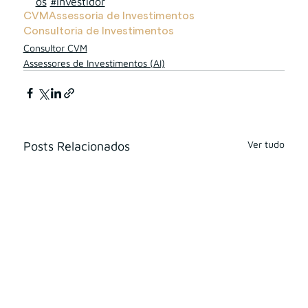
os
#investidor
CVM
Assessoria de Investimentos
Consultoria de Investimentos
Consultor CVM
Assessores de Investimentos (AI)
Ver tudo
Posts Relacionados