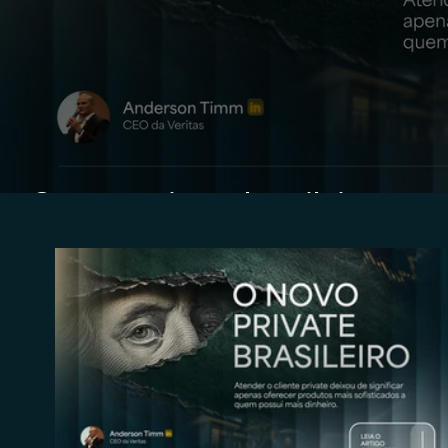
O novo private brasileiro