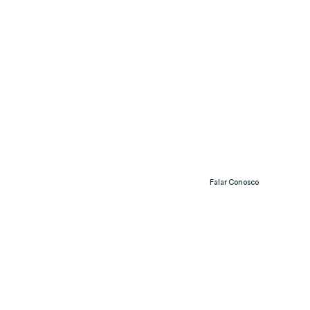
Falar Conosco