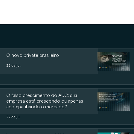
O novo private brasileiro
22 de jul.
O falso crescimento do AUC: sua
empresa está crescendo ou apenas
acompanhando o mercado?
22 de jul.