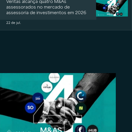
Veritas alcança quatro M&As
assessorados no mercado de
assessoria de investimentos em 2026
22 de jul.