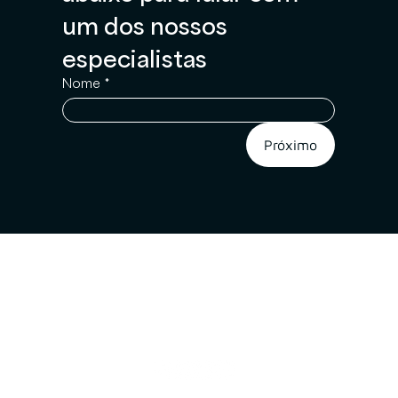
um dos nossos 
especialistas
Nome
*
Próximo