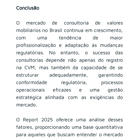
Conclusão
O mercado de consultoria de valores 
mobiliários no Brasil continua em crescimento, 
com uma tendência de maior 
profissionalização e adaptação às mudanças 
regulatórias. No entanto, o sucesso das 
consultorias depende não apenas do registro 
na CVM, mas também da capacidade de se 
estruturar adequadamente, garantindo 
conformidade regulatória, processos 
operacionais eficazes e uma gestão 
estratégica alinhada com as exigências do 
mercado.
O Report 2025 oferece uma análise desses 
fatores, proporcionando uma base quantitativa 
para aqueles que buscam entender o mercado 