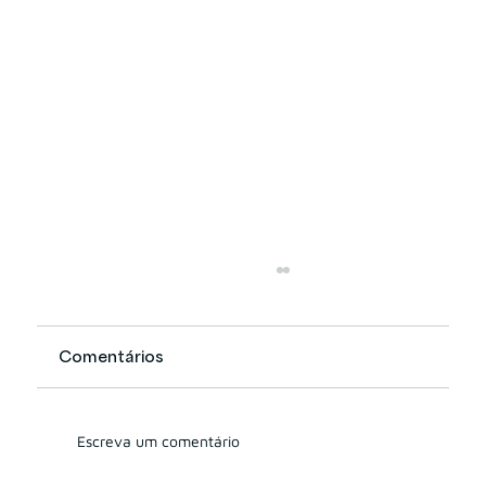
Comentários
Escreva um comentário