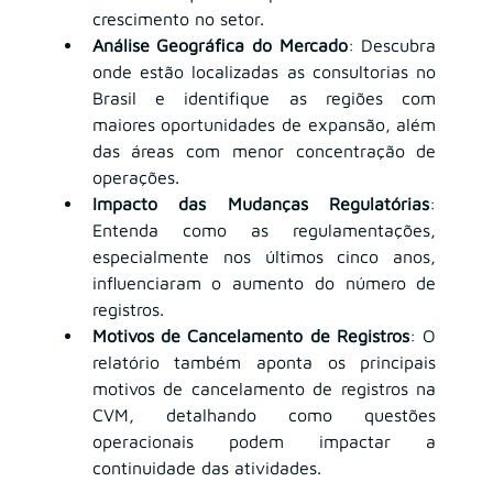
crescimento no setor.
Análise Geográfica do Mercado
: Descubra 
onde estão localizadas as consultorias no 
Brasil e identifique as regiões com 
maiores oportunidades de expansão, além 
das áreas com menor concentração de 
operações.
Impacto das Mudanças Regulatórias
: 
Entenda como as regulamentações, 
especialmente nos últimos cinco anos, 
influenciaram o aumento do número de 
registros.
Motivos de Cancelamento de Registros
: O 
relatório também aponta os principais 
motivos de cancelamento de registros na 
CVM, detalhando como questões 
operacionais podem impactar a 
continuidade das atividades.