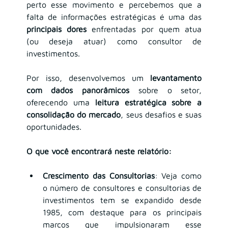
perto esse movimento e percebemos que a 
falta de informações estratégicas é uma das 
principais dores
 enfrentadas por quem atua 
(ou deseja atuar) como consultor de 
investimentos.
Por isso, desenvolvemos um 
levantamento 
com dados panorâmicos
 sobre o setor, 
oferecendo uma 
leitura estratégica sobre a 
consolidação do mercado
, seus desafios e suas 
oportunidades.
O que você encontrará neste relatório:
Crescimento das Consultorias
: Veja como 
o número de consultores e consultorias de 
investimentos tem se expandido desde 
1985, com destaque para os principais 
marcos que impulsionaram esse 