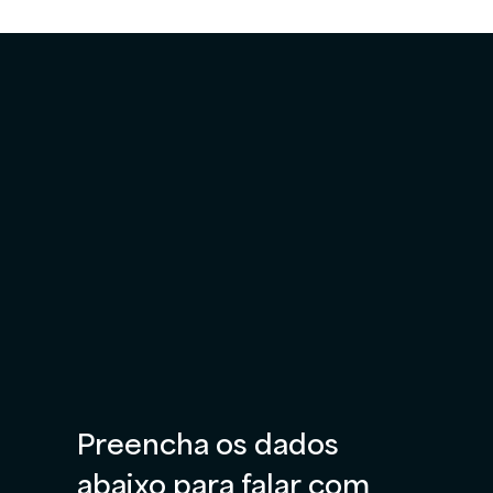
Preencha os dados 
abaixo para falar com 