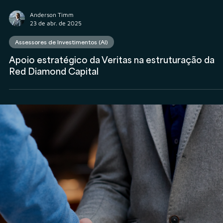
Rodolfo Al Alam
18 de jun. de 2025
Consultor CVM
O crescimento dos consultores de investimentos