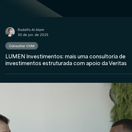
Rodolfo Al Alam