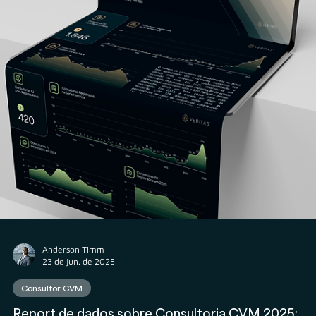
Rodolfo Al Alam
24 de jun. de 2025
Consultor CVM