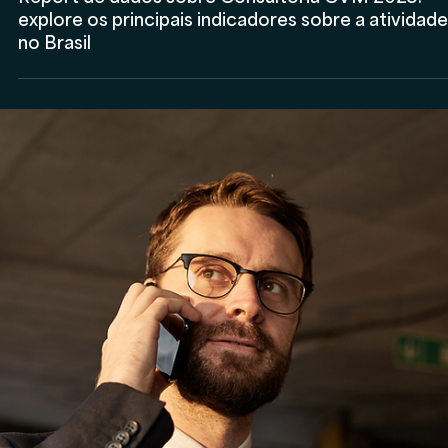
Por que muitos consultores CVM desistem da
atividade? Entenda os principais motivos de
cancelamento de registro