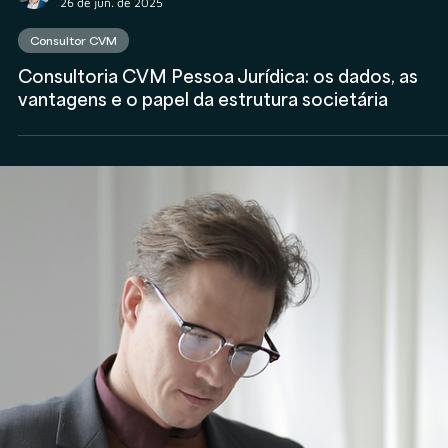
Rodolfo Al Alam