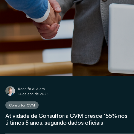
Pessoa Física no Brasil: dados e desafios