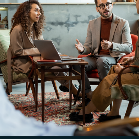
Rodolfo Al Alam
25 de jun. de 2025