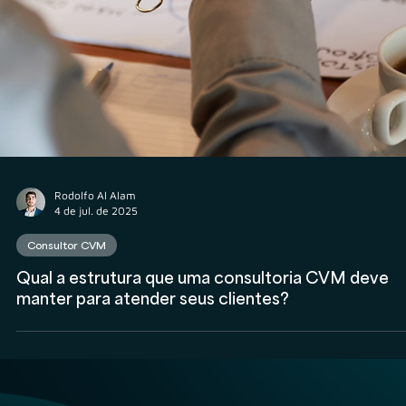
Rodolfo Al Alam