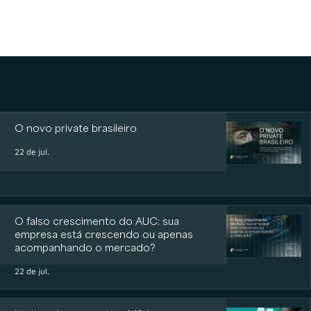
O novo private brasileiro
22 de jul.
O falso crescimento do AUC: sua
empresa está crescendo ou apenas
acompanhando o mercado?
22 de jul.