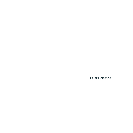
Falar Conosco