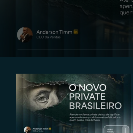
O novo private brasileiro