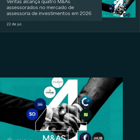
Veritas alcança quatro M&As
assessorados no mercado de
assessoria de investimentos em 2026
22 de jul.