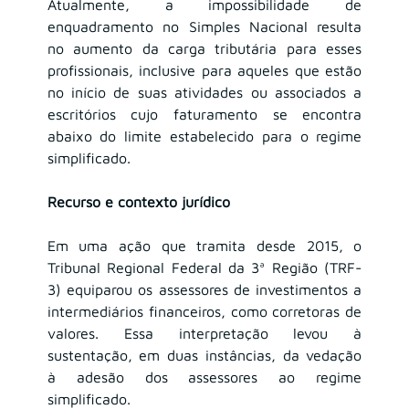
Atualmente, a impossibilidade de 
enquadramento no Simples Nacional resulta 
no aumento da carga tributária para esses 
profissionais, inclusive para aqueles que estão 
no início de suas atividades ou associados a 
escritórios cujo faturamento se encontra 
abaixo do limite estabelecido para o regime 
simplificado.
Recurso e contexto jurídico
Em uma ação que tramita desde 2015, o 
Tribunal Regional Federal da 3ª Região (TRF-
3) equiparou os assessores de investimentos a 
intermediários financeiros, como corretoras de 
valores. Essa interpretação levou à 
sustentação, em duas instâncias, da vedação 
à adesão dos assessores ao regime 
simplificado.