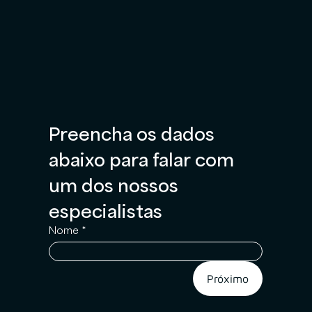
Preencha os dados 
abaixo para falar com 
um dos nossos 
especialistas
Nome
*
Próximo