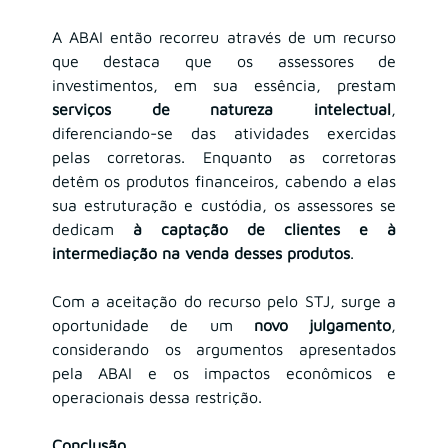
A ABAI então recorreu através de um recurso 
que destaca que os assessores de 
investimentos, em sua essência, prestam 
serviços de natureza intelectual
, 
diferenciando-se das atividades exercidas 
pelas corretoras. Enquanto as corretoras 
detêm os produtos financeiros, cabendo a elas 
sua estruturação e custódia, os assessores se 
dedicam 
à captação de clientes e à 
intermediação na venda desses produtos
.
Com a aceitação do recurso pelo STJ, surge a 
oportunidade de um 
novo julgamento
, 
considerando os argumentos apresentados 
pela ABAI e os impactos econômicos e 
operacionais dessa restrição.
Conclusão