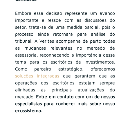
Embora essa decisão represente um avanço 
importante e ressoe com as discussões do 
setor, trata-se de uma medida parcial, pois o 
processo ainda retornará para análise do 
tribunal. A Veritas acompanha de perto todas 
as mudanças relevantes no mercado de 
assessoria, reconhecendo a importância desse 
tema para os escritórios de investimentos. 
Como parceiro estratégico, oferecemos
soluções integradas
que garantem que as 
operações dos escritórios estejam sempre 
alinhadas às principais atualizações do 
mercado. 
Entre em contato com um de nossos 
especialistas para conhecer mais sobre nosso 
ecossistema.