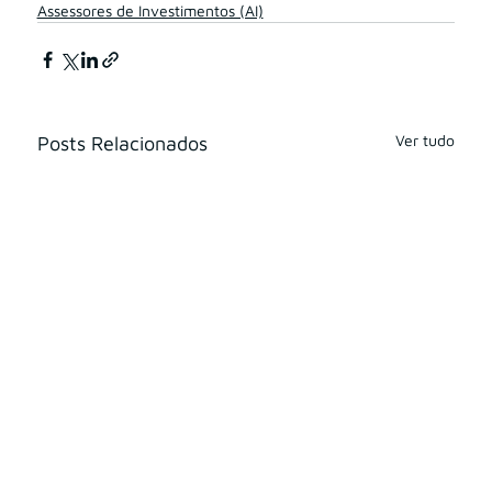
Assessores de Investimentos (AI)
Ver tudo
Posts Relacionados