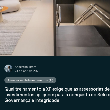
Anderson Timm
28 de abr. de 2025
Assessores de Investimentos (AI)
Assessoria plugada à XP? Saiba como conquistar 
Selo de Governança e Integridade