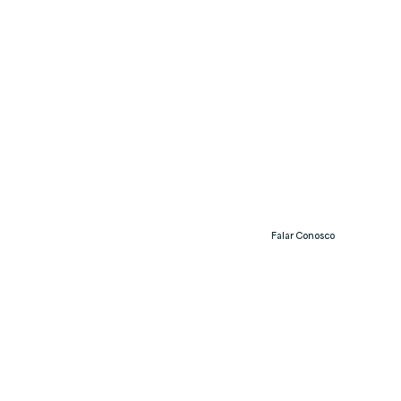
Falar Conosco