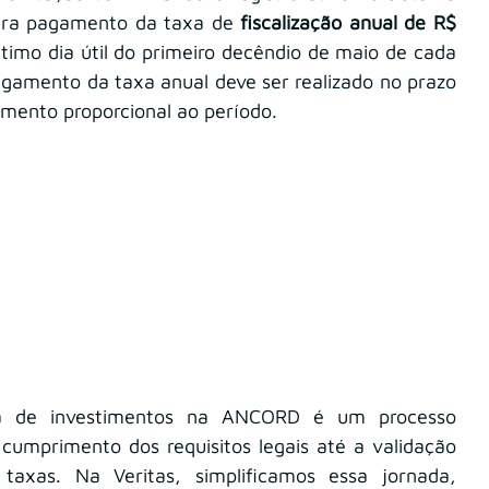
ra pagamento da taxa de 
fiscalização anual de R$ 
ltimo dia útil do primeiro decêndio de maio de cada 
agamento da taxa anual deve ser realizado no prazo 
mento proporcional ao período.
a de investimentos na ANCORD é um processo 
cumprimento dos requisitos legais até a validação 
xas. Na Veritas, simplificamos essa jornada, 