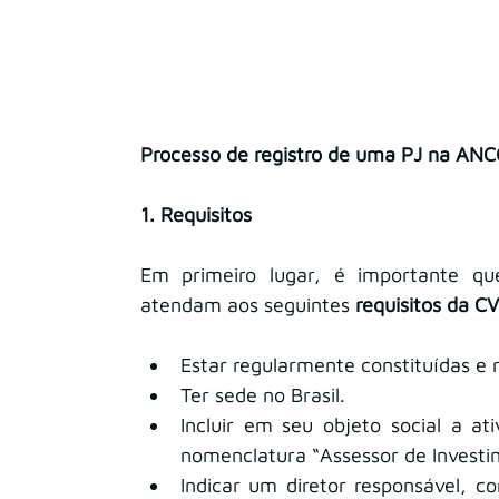
Processo de registro de uma PJ na AN
1. Requisitos
Em primeiro lugar, é importante que
atendam aos seguintes 
requisitos da 
Estar regularmente constituídas e 
Ter sede no Brasil.
Incluir em seu objeto social a ati
nomenclatura “Assessor de Investim