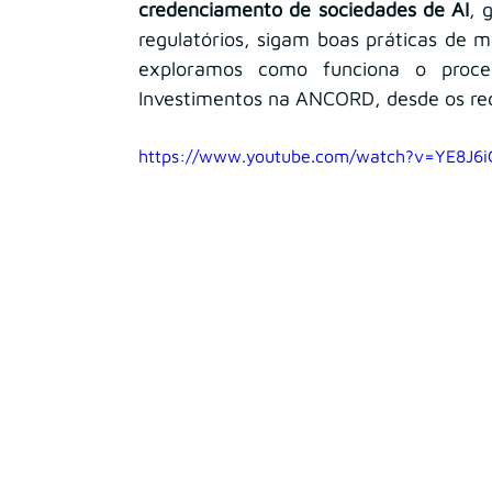
credenciamento de sociedades de AI
, 
regulatórios, sigam boas práticas de 
exploramos como funciona o proce
Investimentos na ANCORD, desde os requis
https://www.youtube.com/watch?v=YE8J6