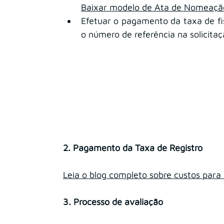
Baixar modelo de Ata de Nomeação
Efetuar o pagamento da taxa de fisc
o número de referência na solicita
2. Pagamento da Taxa de Registro
Leia o blog completo sobre custos para
3. Processo de avaliação