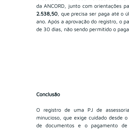
da ANCORD, junto com orientações pa
2.538,50
, que precisa ser paga até o ú
ano. Após a aprovação do registro, o p
de 30 dias, não sendo permitido o paga
Conclusão
O registro de uma PJ de assessori
minucioso, que exige cuidado desde o 
de documentos e o pagamento de ta