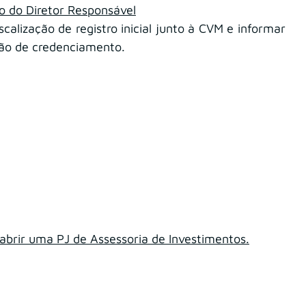
 do Diretor Responsável
alização de registro inicial junto à CVM e informar 
ção de credenciamento.
 abrir uma PJ de Assessoria de Investimentos.