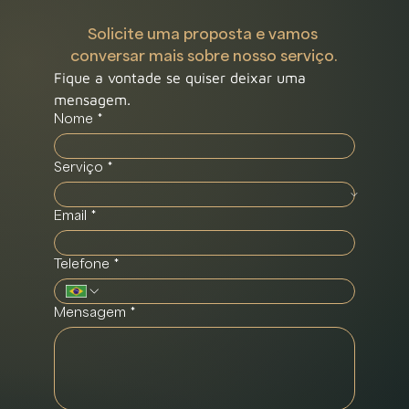
Solicite uma proposta e vamos 
conversar mais sobre nosso serviço.
Fique a vontade se quiser deixar uma 
mensagem.
Nome
*
Serviço
*
Email
*
Telefone
*
Mensagem
*