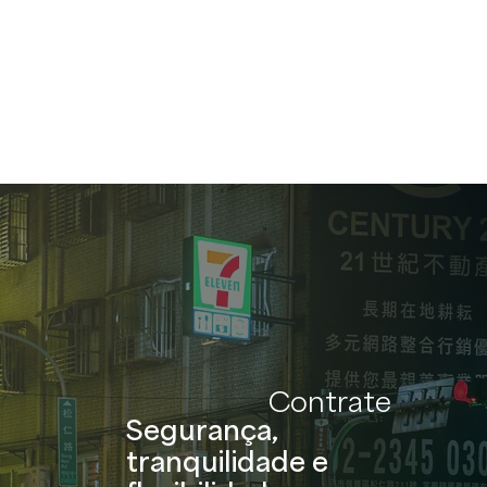
Contrate
Segurança,
tranquilidade e