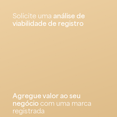
Solicite uma
análise de
viabilidade de registro
Agregue valor ao seu
negócio
com uma marca
registrada