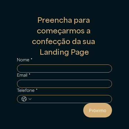
Preencha para 
começarmos a 
confecção da sua 
Landing Page
Nome
*
Email
*
Telefone
*
Próximo