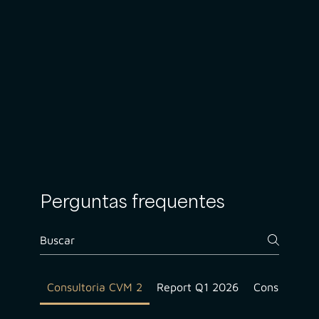
Perguntas frequentes
Consultoria CVM 2
Report Q1 2026
Consultoria