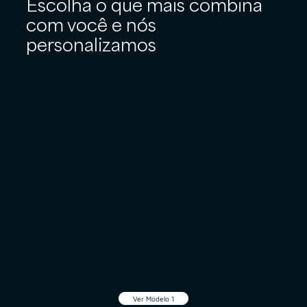
Escolha o que mais combina
com você e nós
personalizamos
Ver Modelo 1