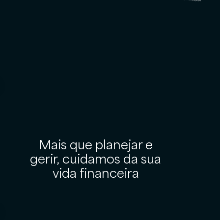
Mais que planejar e
gerir, cuidamos da sua
vida financeira