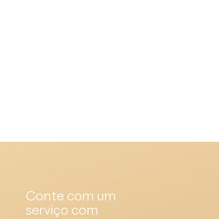
Solicitar proposta
Conte com um
serviço com