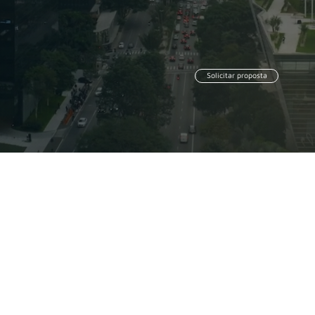
Solicitar proposta