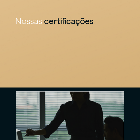
Nossas
certificações