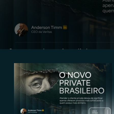
O novo private brasileiro