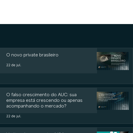
O novo private brasileiro
22 de jul.
O falso crescimento do AUC: sua
empresa está crescendo ou apenas
acompanhando o mercado?
22 de jul.