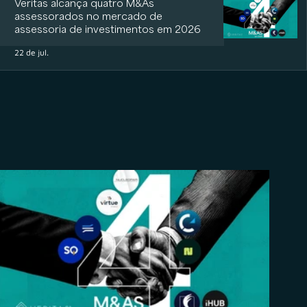
Veritas alcança quatro M&As
assessorados no mercado de
assessoria de investimentos em 2026
22 de jul.