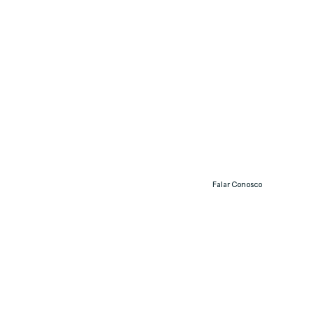
Falar Conosco