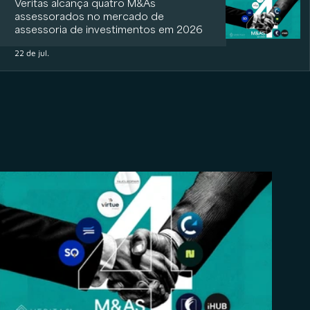
Veritas alcança quatro M&As
assessorados no mercado de
assessoria de investimentos em 2026
22 de jul.