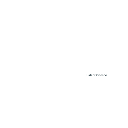
Falar Conosco