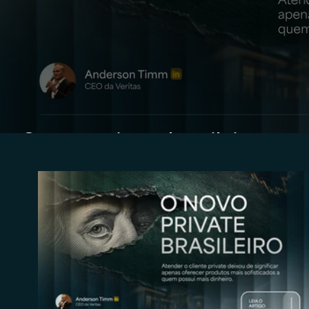
O novo private brasileiro