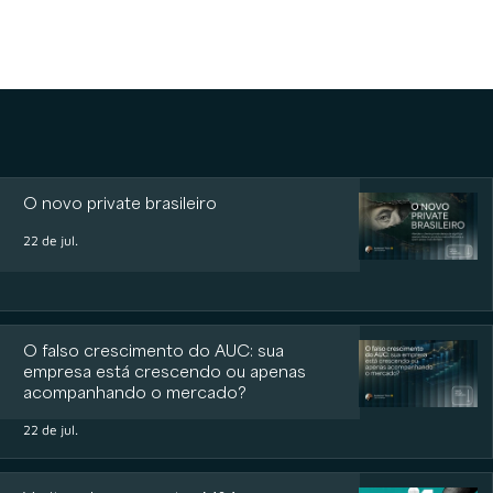
O novo private brasileiro
22 de jul.
O falso crescimento do AUC: sua
empresa está crescendo ou apenas
acompanhando o mercado?
22 de jul.