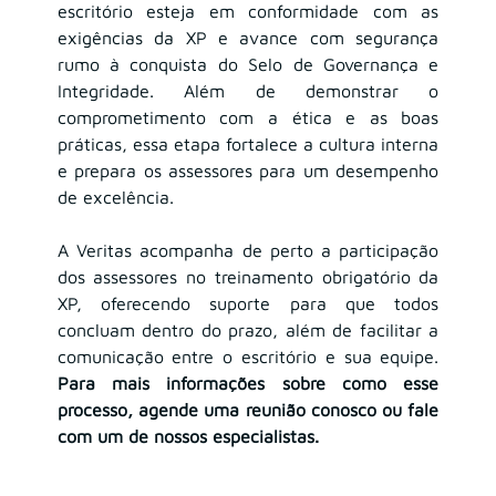
escritório esteja em conformidade com as 
exigências da XP e avance com segurança 
rumo à conquista do Selo de Governança e 
Integridade. Além de demonstrar o 
comprometimento com a ética e as boas 
práticas, essa etapa fortalece a cultura interna 
e prepara os assessores para um desempenho 
de excelência.
A Veritas acompanha de perto a participação 
dos assessores no treinamento obrigatório da 
XP, oferecendo suporte para que todos 
concluam dentro do prazo, além de facilitar a 
comunicação entre o escritório e sua equipe. 
Para mais informações sobre como esse 
processo, agende uma reunião conosco ou fale 
com um de nossos especialistas.