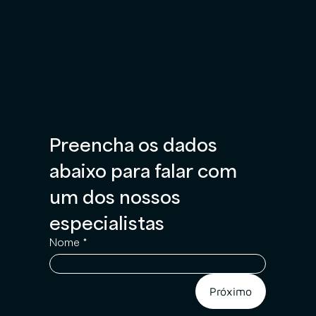
Preencha os dados 
abaixo para falar com 
um dos nossos 
especialistas
Nome
*
Próximo