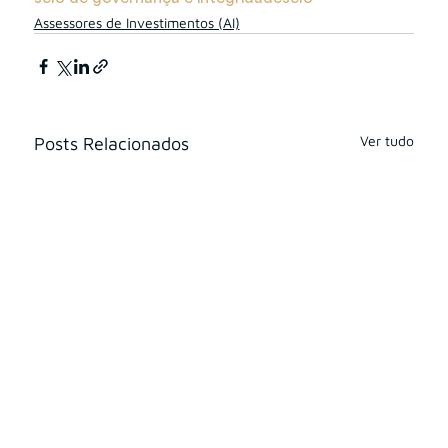
Assessores de Investimentos (AI)
Ver tudo
Posts Relacionados