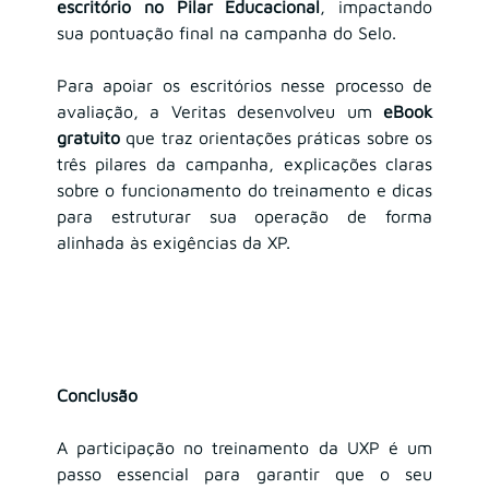
escritório no Pilar Educacional
, impactando 
sua pontuação final na campanha do Selo.
Para apoiar os escritórios nesse processo de 
avaliação, a Veritas desenvolveu um 
eBook 
gratuito
 que traz orientações práticas sobre os 
três pilares da campanha, explicações claras 
sobre o funcionamento do treinamento e dicas 
para estruturar sua operação de forma 
alinhada às exigências da XP.
Conclusão
A participação no treinamento da UXP é um 
passo essencial para garantir que o seu 