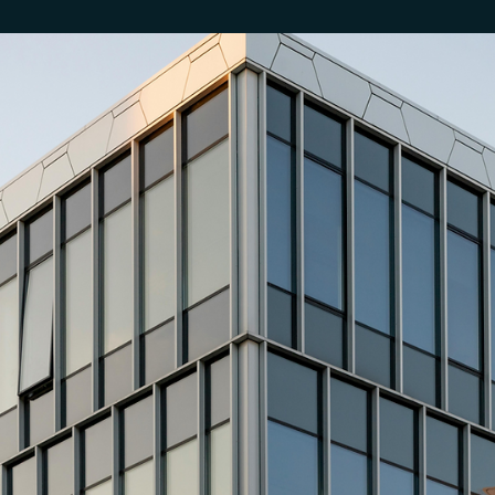
Anderson Timm
15 de abr. de 2025