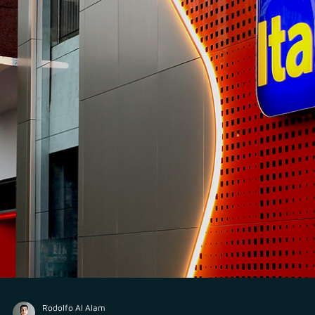
Assessores de Investimentos (AI)
Assessoria, Consultoria, Gestão e Análise de Valor
Mobiliários: posso ter tudo em um só CNPJ?