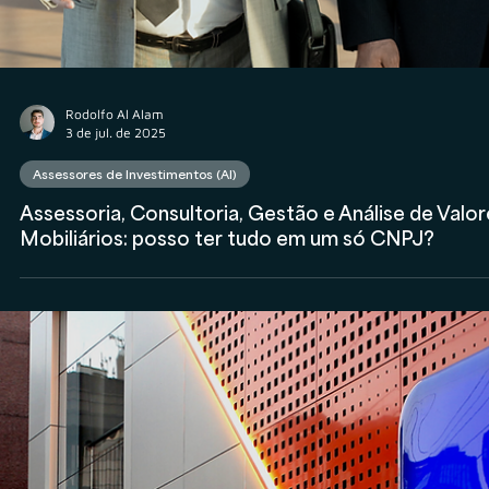
Rodolfo Al Alam
3 de jul. de 2025