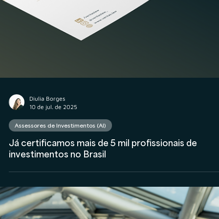
Diulia Borges
10 de jul. de 2025