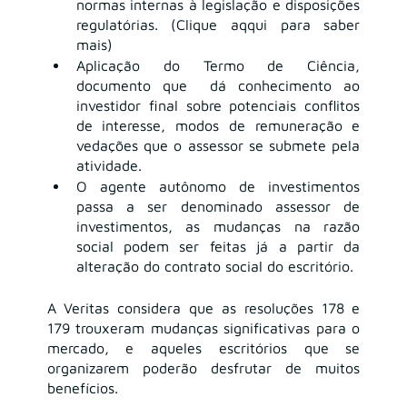
normas internas à legislação e disposições 
regulatórias. (Clique aqqui para saber 
mais)
Aplicação do Termo de Ciência, 
documento que  dá conhecimento ao 
investidor final sobre potenciais conflitos 
de interesse, modos de remuneração e 
vedações que o assessor se submete pela 
atividade.
O agente autônomo de investimentos 
passa a ser denominado assessor de 
investimentos, as mudanças na razão 
social podem ser feitas já a partir da 
alteração do contrato social do escritório.
A Veritas considera que as resoluções 178 e 
179 trouxeram mudanças significativas para o 
mercado, e aqueles escritórios que se 
organizarem poderão desfrutar de muitos 
benefícios. 