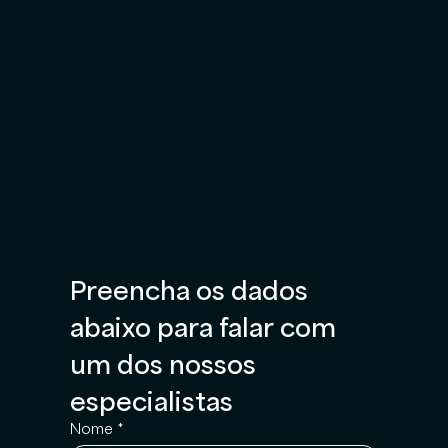
Preencha os dados 
abaixo para falar com 
um dos nossos 
especialistas
Nome
*