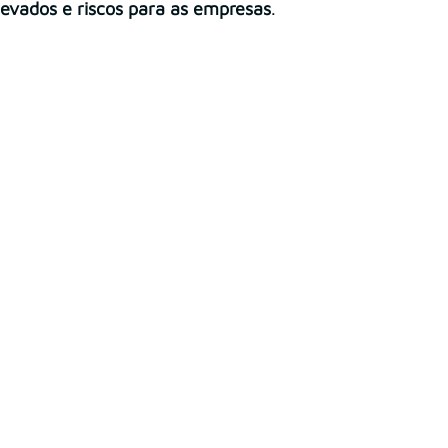
levados e riscos para as empresas
.