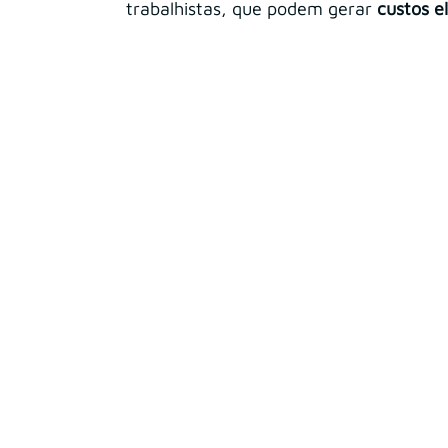
trabalhistas, que podem gerar 
custos e