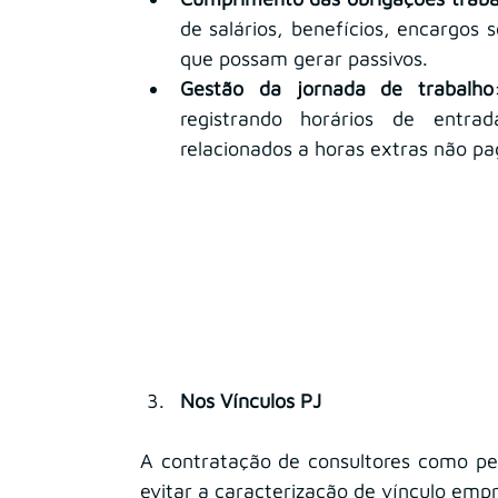
de salários, benefícios, encargos so
que possam gerar passivos.
Gestão da jornada de trabalho
registrando horários de entrad
relacionados a horas extras não pa
Nos Vínculos PJ
A contratação de consultores como pess
evitar a caracterização de vínculo empr