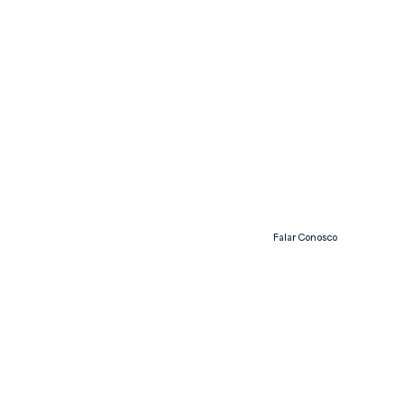
Falar Conosco