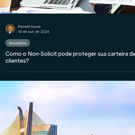
Ronald Souza
10 de out. de 2024
Societário
Como o Non-Solicit pode proteger sua carteira d
clientes?