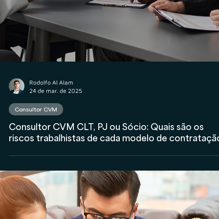
Rodolfo Al Alam
24 de mar. de 2025
Consultor CVM
Consultor CVM CLT, PJ ou Sócio: Quais são os
riscos trabalhistas de cada modelo de contrataçã