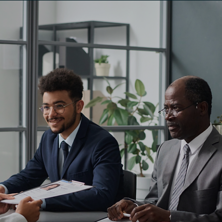
Consultoria CVM?