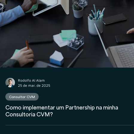
Rodolfo Al Alam
25 de mar. de 2025
Consultor CVM
Como implementar um Partnership na minha