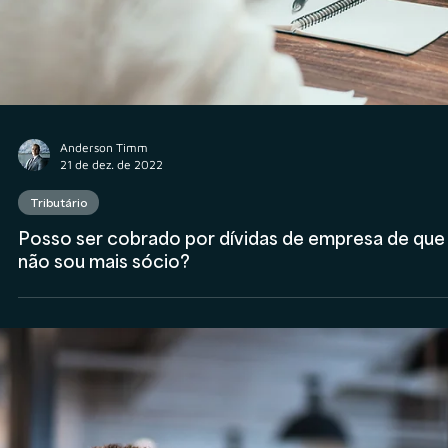
Anderson Timm