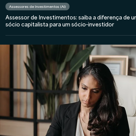
Anderson Timm
22 de fev. de 2024
Assessores de Investimentos (AI)
Assessor de Investimentos: saiba a diferença de 
sócio capitalista para um sócio-investidor