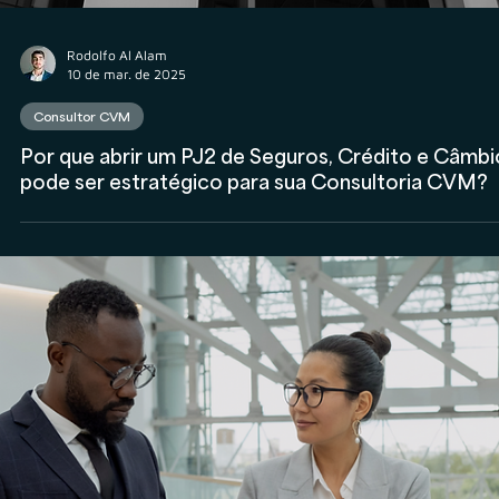
Como estruturar um Suitability efetivo para sua
Consultoria CVM