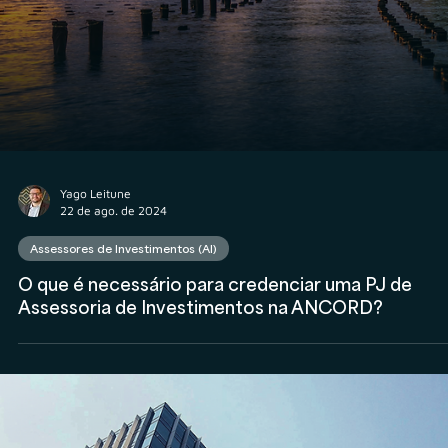
Rodolfo Al Alam
22 de out. de 2024