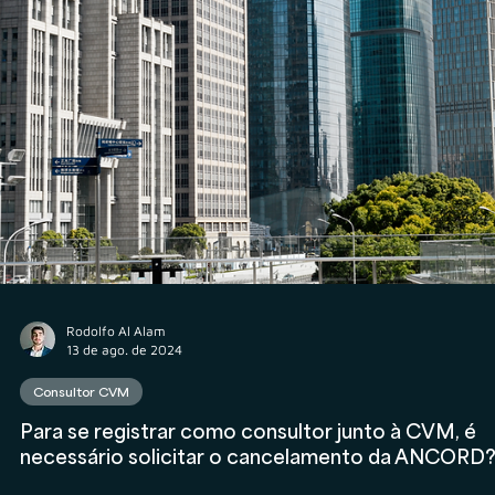
O que é necessário para credenciar uma PJ de
Assessoria de Investimentos na ANCORD?