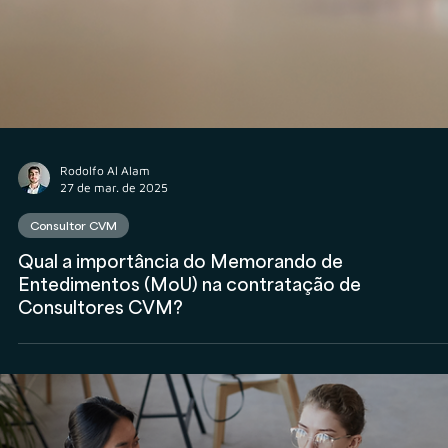
Rodolfo Al Alam
27 de mar. de 2025