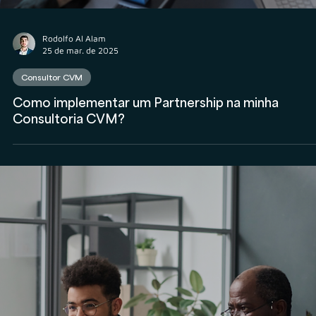
Rodolfo Al Alam
25 de mar. de 2025