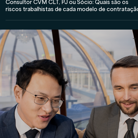
Rodolfo Al Alam
24 de mar. de 2025