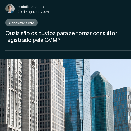
Yago Leitune
22 de ago. de 2024
Assessores de Investimentos (AI)