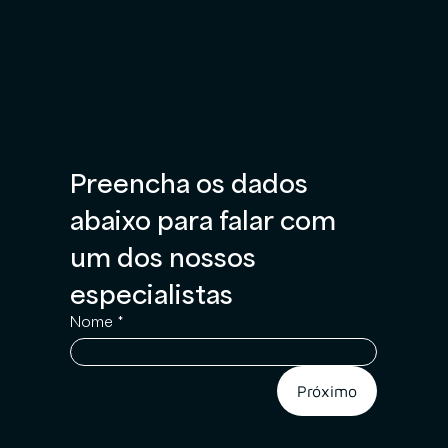
Preencha os dados 
abaixo para falar com 
um dos nossos 
especialistas
Nome
*
Próximo