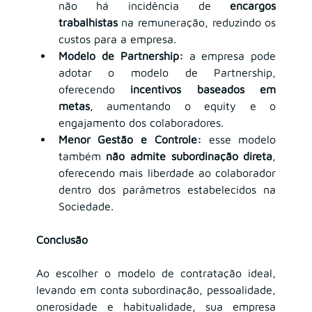
não há incidência de 
encargos 
trabalhistas
 na remuneração, reduzindo os 
custos para a empresa.
Modelo de Partnership:
 a empresa pode 
adotar o modelo de 
Partnership
, 
oferecendo 
incentivos baseados em 
metas
, aumentando o equity e o 
engajamento dos colaboradores.
Menor Gestão e Controle:
 esse modelo 
também 
não admite subordinação direta
, 
oferecendo mais liberdade ao colaborador 
dentro dos parâmetros estabelecidos na 
Sociedade.
Conclusão
Ao escolher o modelo de contratação ideal, 
levando em conta subordinação, pessoalidade, 
onerosidade e habitualidade, sua empresa 