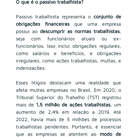
O que é o passivo trabalhista?
Passivo trabalhista representa o 
conjunto de 
obrigações financeiras 
que uma empresa 
possui ao 
descumprir as normas trabalhistas
, 
seja com funcionários atuais ou ex-
funcionários. Isso inclui obrigações regulares, 
como salários e benefícios, e obrigações 
irregulares, como ações trabalhistas, multas, e 
indenizações.
Esses litígios destacam uma realidade que 
afeta muitas empresas no Brasil. Em 2020, o 
Tribunal Superior do Trabalho (TST) registrou 
mais de 
1,5 milhão de ações trabalhistas
, um 
aumento de 2,4% em relação a 2019. Até 
2022, havia mais de 5 milhões de processos 
trabalhistas pendentes. Portanto, é essencial 
que as empresas se atentem ao 
modo de 