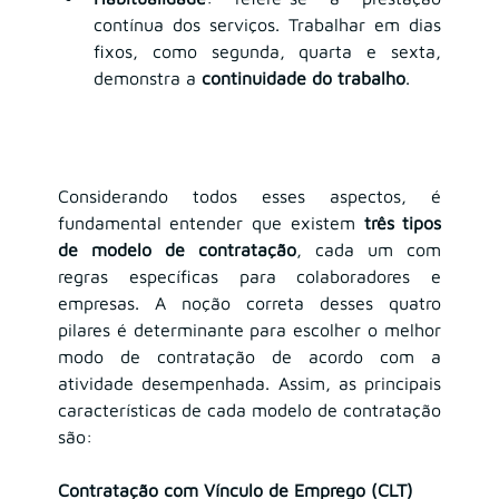
contínua dos serviços. Trabalhar em dias 
fixos, como segunda, quarta e sexta, 
demonstra a 
continuidade do trabalho
.
Considerando todos esses aspectos, é 
fundamental entender que existem 
três tipos 
de modelo de contratação
, cada um com 
regras específicas para colaboradores e 
empresas. A noção correta desses quatro 
pilares é determinante para escolher o melhor 
modo de contratação de acordo com a 
atividade desempenhada. Assim, as principais 
características de cada modelo de contratação 
são:
Contratação com Vínculo de Emprego (CLT)