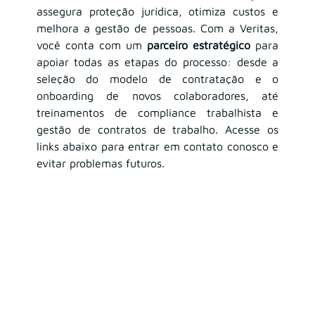
assegura proteção jurídica, otimiza custos e 
melhora a gestão de pessoas. Com a Veritas, 
você conta com um 
parceiro estratégico
 para 
apoiar todas as etapas do processo: desde a 
seleção do modelo de contratação e o 
onboarding de novos colaboradores, até 
treinamentos de compliance trabalhista e 
gestão de contratos de trabalho. Acesse os 
links abaixo para entrar em contato conosco e 
evitar problemas futuros.