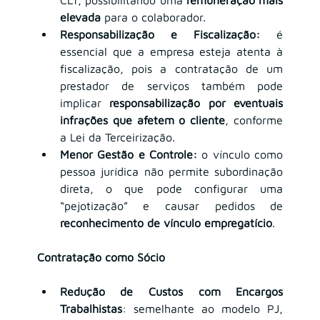
elevada
 para o colaborador.
Responsabilização e Fiscalização:
 é 
essencial que a empresa esteja atenta à 
fiscalização, pois a contratação de um 
prestador de serviços também pode 
implicar 
responsabilização por eventuais 
infrações que afetem o cliente
, conforme 
a Lei da Terceirização.
Menor Gestão e Controle:
 o vínculo como 
pessoa jurídica não permite subordinação 
direta, o que pode configurar uma 
“pejotização” e causar pedidos de 
reconhecimento de vínculo empregatício
.
Contratação como Sócio
Redução de Custos com Encargos 
Trabalhistas
: semelhante ao modelo PJ, 