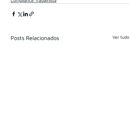
Compliance Trabalhista
Ver tudo
Posts Relacionados