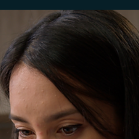
Ronald Souza
12 de mai. de 2025