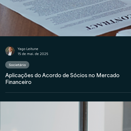
Yago Leitune
15 de mai. de 2025
Societário
Aplicações do Acordo de Sócios no Mercado
Financeiro