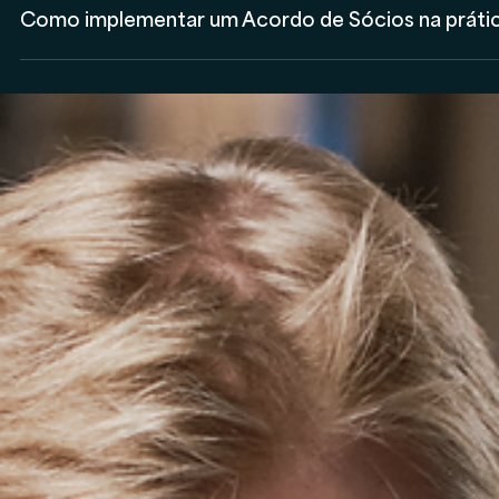
Ronald Souza
14 de mai. de 2025
Societário
Como implementar um Acordo de Sócios na práti