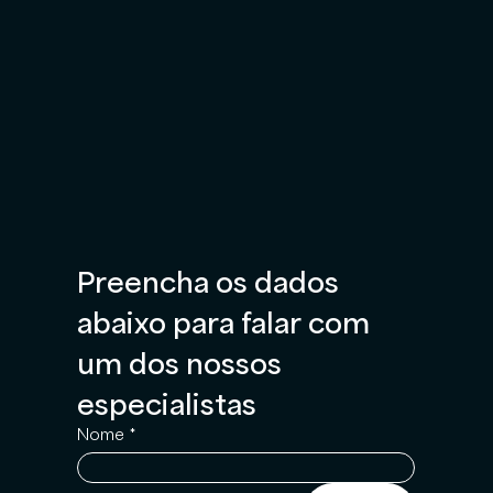
Preencha os dados 
abaixo para falar com 
um dos nossos 
especialistas
Nome
*