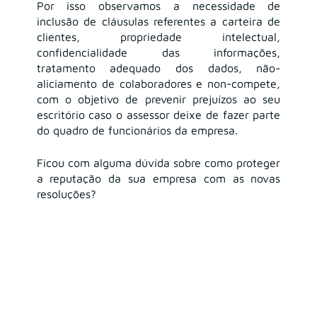
Por isso observamos a necessidade de 
inclusão de cláusulas referentes a carteira de 
clientes, propriedade intelectual, 
confidencialidade das informações, 
tratamento adequado dos dados, não-
aliciamento de colaboradores e non-compete, 
com o objetivo de prevenir prejuízos ao seu 
escritório caso o assessor deixe de fazer parte 
do quadro de funcionários da empresa.
Ficou com alguma dúvida sobre como proteger 
a reputação da sua empresa com as novas 
resoluções?