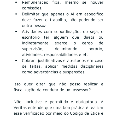
Remuneração fixa, mesmo se houver 
comissões.
Delimitar que apenas o AI em específico 
deve fazer o trabalho, não podendo ser 
outra pessoa.
Atividades com subordinação, ou seja, o 
escritório ter alguém que direta ou 
indiretamente exerce o cargo de 
supervisão, delimitando horário, 
atividades, responsabilidades e etc. 
Cobrar  justificativas e atestados em caso 
de faltas, aplicar medidas disciplinares 
como advertências e suspensões.
Isso quer dizer que não posso realizar a 
fiscalização da conduta de um assessor? 
Não, inclusive é permitida e obrigatória. A 
Veritas entende que uma boa prática é realizar 
essa verificação por meio do Código de Ética e 