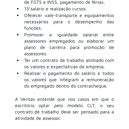
de FGTS e INSS, pagamento de férias, 
13°salário e realização cursos. 
Oferecer vale-transporte e equipamentos 
necessários para o desempenho das 
funções.
Promover a igualdade salarial entre 
assessores empregados ou elaborar um 
plano de carreira para promoção de 
assessores.
Ter um contrato de trabalho alinhado com 
os valores e expectativas da empresa. 
Realizar o pagamento do salário e todos 
os valores que integram a remuneração 
do empregado dentro do contracheque. 
A Veritas entende que nos casos em que o 
escritório optar pelo modelo CLT, o seu 
contrato de trabalho deve ser pensado para a 
atividade de assessor.