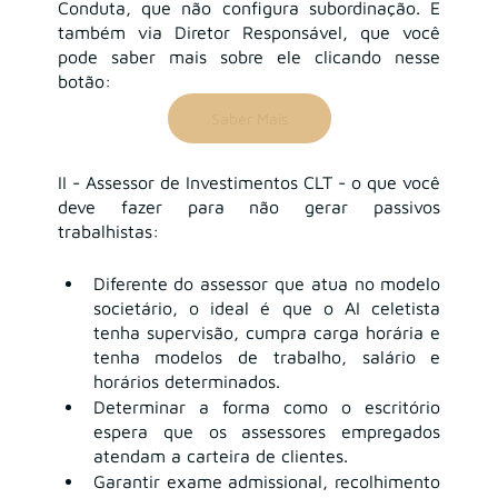
Conduta, que não configura subordinação. E 
também via Diretor Responsável, que você 
pode saber mais sobre ele clicando nesse 
botão:
Saber Mais
II - Assessor de Investimentos CLT - o que você 
deve fazer para não gerar passivos 
trabalhistas:
Diferente do assessor que atua no modelo 
societário, o ideal é que o AI celetista 
tenha supervisão, cumpra carga horária e 
tenha modelos de trabalho, salário e 
horários determinados.
Determinar a forma como o escritório 
espera que os assessores empregados 
atendam a carteira de clientes.
Garantir exame admissional, recolhimento 