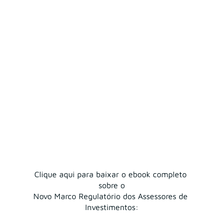
Clique aqui para baixar o ebook completo 
sobre o
Novo Marco Regulatório dos Assessores de 
Investimentos: