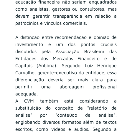
educação financeira não seriam enquadrados 
como analistas, gestores ou consultores, mas 
devem garantir transparência em relação a 
patrocínios e vínculos comerciais.
A distinção entre recomendação e opinião de 
investimento é um dos pontos cruciais 
discutidos pela Associação Brasileira das 
Entidades dos Mercados Financeiro e de 
Capitais (Anbima). Segundo Luiz Henrique 
Carvalho, gerente-executivo da entidade, essa 
diferenciação deveria ser mais clara para 
permitir uma abordagem profissional 
adequada.
A CVM também está considerando a 
substituição do conceito de "relatório de 
análise" por "conteúdo de análise", 
englobando diversos formatos além de textos 
escritos, como vídeos e áudios. Segundo a 