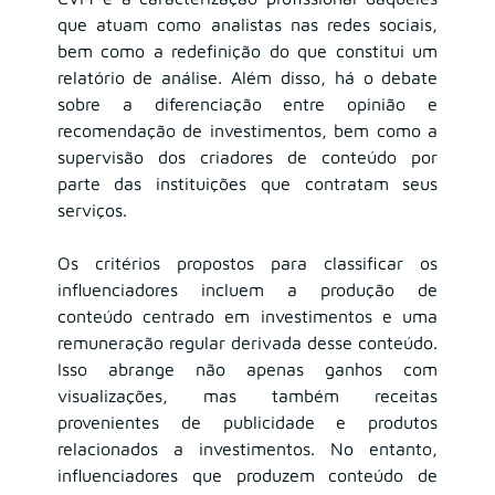
que atuam como analistas nas redes sociais, 
bem como a redefinição do que constitui um 
relatório de análise. Além disso, há o debate 
sobre a diferenciação entre opinião e 
recomendação de investimentos, bem como a 
supervisão dos criadores de conteúdo por 
parte das instituições que contratam seus 
serviços.
Os critérios propostos para classificar os 
influenciadores incluem a produção de 
conteúdo centrado em investimentos e uma 
remuneração regular derivada desse conteúdo. 
Isso abrange não apenas ganhos com 
visualizações, mas também receitas 
provenientes de publicidade e produtos 
relacionados a investimentos. No entanto, 
influenciadores que produzem conteúdo de 