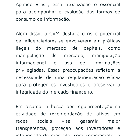
Apimec Brasil, essa atualização é essencial 
para acompanhar a evolução das formas de 
consumo de informação.
Além disso, a CVM destaca o risco potencial 
de influenciadores se envolverem em práticas 
ilegais do mercado de capitais, como 
manipulação de mercado, manipulação 
informacional e uso de informações 
privilegiadas. Essas preocupações refletem a 
necessidade de uma regulamentação eficaz 
para proteger os investidores e preservar a 
integridade do mercado financeiro.
Em resumo, a busca por regulamentação na 
atividade de recomendação de ativos em 
redes sociais visa garantir maior 
transparência, proteção aos investidores e 
integridade do mercado, sem comprometer a 