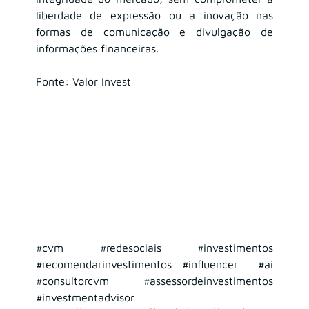
liberdade de expressão ou a inovação nas 
formas de comunicação e divulgação de 
informações financeiras.
Fonte: Valor Invest
#cvm
#redesociais
#investimentos
#recomendarinvestimentos
#influencer
#ai
#consultorcvm
#assessordeinvestimentos
#investmentadvisor