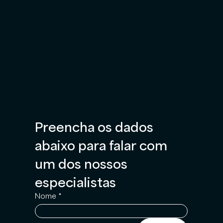
Preencha os dados 
abaixo para falar com 
um dos nossos 
especialistas
Nome
*