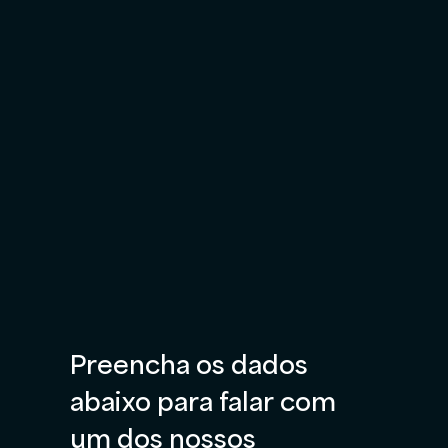
Preencha os dados 
abaixo para falar com 
um dos nossos 