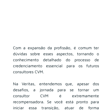
Com a expansão da profissão, é comum ter 
dúvidas sobre esses aspectos, tornando o 
conhecimento detalhado do processo de 
credenciamento essencial para os futuros 
consultores CVM.
Na Veritas, entendemos que, apesar dos 
desafios, a jornada para se tornar um 
consultor CVM é extremamente 
recompensadora. Se você está pronto para 
iniciar essa transição, atuar de forma 