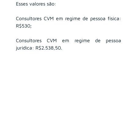
Esses valores são:
Consultores CVM em regime de pessoa física: 
R$530;
Consultores CVM em regime de pessoa 
jurídica: R$2.538,50.