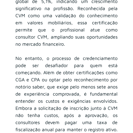
global de 5,1%, indicando um crescimento 
significativo na profissão. Reconhecida pela 
CVM como uma validação do conhecimento 
em valores mobiliários, essa certificação 
permite que o profissional atue como 
consultor CVM, ampliando suas oportunidades 
no mercado financeiro.
No entanto, o processo de credenciamento 
pode ser desafiador para quem está 
começando. Além de obter certificações como 
CGA e CPA ou optar pelo reconhecimento por 
notório saber, que exige pelo menos sete anos 
de experiência comprovada, é fundamental 
entender os custos e exigências envolvidos. 
Embora a solicitação de inscrição junto à CVM 
não tenha custos, após a aprovação, os 
consultores devem pagar uma taxa de 
fiscalização anual para manter o registro ativo. 