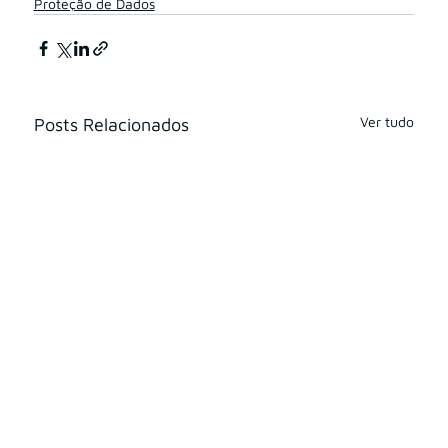
Proteção de Dados
Ver tudo
Posts Relacionados