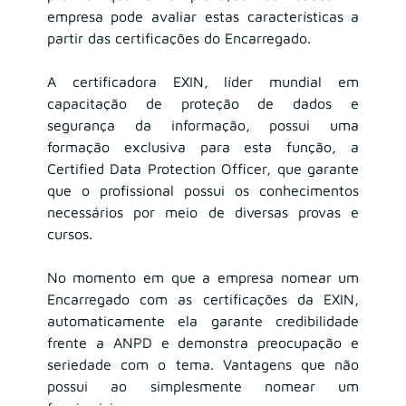
empresa pode avaliar estas características a 
partir das certificações do Encarregado.
A certificadora EXIN, líder mundial em 
capacitação de proteção de dados e 
segurança da informação, possui uma 
formação exclusiva para esta função, a 
Certified Data Protection Officer, que garante 
que o profissional possui os conhecimentos 
necessários por meio de diversas provas e 
cursos.
No momento em que a empresa nomear um 
Encarregado com as certificações da EXIN, 
automaticamente ela garante credibilidade 
frente a ANPD e demonstra preocupação e 
seriedade com o tema. Vantagens que não 
possui ao simplesmente nomear um 