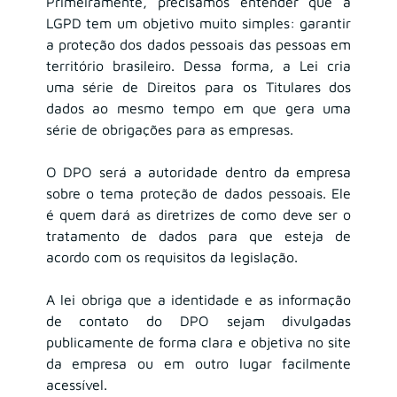
Primeiramente, precisamos entender que a 
LGPD tem um objetivo muito simples: garantir 
a proteção dos dados pessoais das pessoas em 
território brasileiro. Dessa forma, a Lei cria 
uma série de Direitos para os Titulares dos 
dados ao mesmo tempo em que gera uma 
série de obrigações para as empresas.
O DPO será a autoridade dentro da empresa 
sobre o tema proteção de dados pessoais. Ele 
é quem dará as diretrizes de como deve ser o 
tratamento de dados para que esteja de 
acordo com os requisitos da legislação.
A lei obriga que a identidade e as informação 
de contato do DPO sejam divulgadas 
publicamente de forma clara e objetiva no site 
da empresa ou em outro lugar facilmente 
acessível.