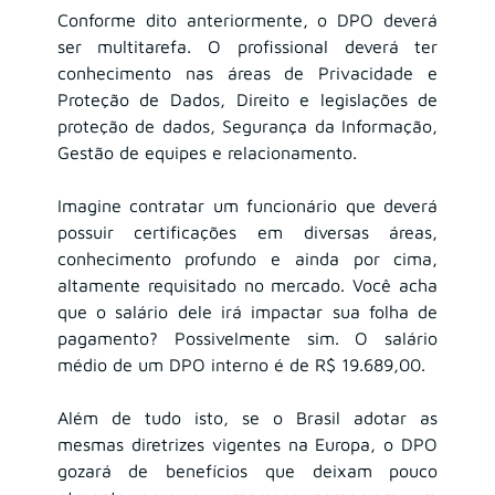
Conforme dito anteriormente, o DPO deverá 
ser multitarefa. O profissional deverá ter 
conhecimento nas áreas de Privacidade e 
Proteção de Dados, Direito e legislações de 
proteção de dados, Segurança da Informação, 
Gestão de equipes e relacionamento.
Imagine contratar um funcionário que deverá 
possuir certificações em diversas áreas, 
conhecimento profundo e ainda por cima, 
altamente requisitado no mercado. Você acha 
que o salário dele irá impactar sua folha de 
pagamento? Possivelmente sim. O salário 
médio de um DPO interno é de R$ 19.689,00.
Além de tudo isto, se o Brasil adotar as 
mesmas diretrizes vigentes na Europa, o DPO 
gozará de benefícios que deixam pouco 