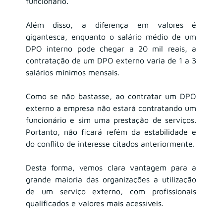
funcionário.
Além disso, a diferença em valores é 
gigantesca, enquanto o salário médio de um 
DPO interno pode chegar a 20 mil reais, a 
contratação de um DPO externo varia de 1 a 3 
salários mínimos mensais.
Como se não bastasse, ao contratar um DPO 
externo a empresa não estará contratando um 
funcionário e sim uma prestação de serviços. 
Portanto, não ficará refém da estabilidade e 
do conflito de interesse citados anteriormente.
Desta forma, vemos clara vantagem para a 
grande maioria das organizações a utilização 
de um serviço externo, com profissionais 
qualificados e valores mais acessíveis.