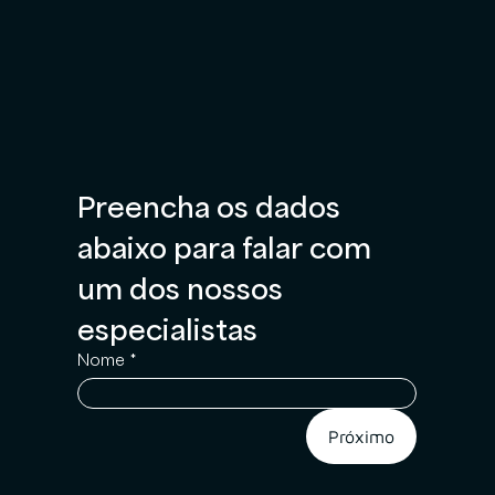
Preencha os dados 
abaixo para falar com 
um dos nossos 
especialistas
Nome
*
Próximo