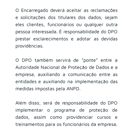
O Encarregado deverá aceitar as reclamações 
e solicitações dos titulares dos dados, sejam 
eles clientes, funcionários ou qualquer outra 
pessoa interessada. É responsabilidade do DPO 
prestar esclarecimentos e adotar as devidas 
providências.
O DPO também servirá de “ponte” entre a 
Autoridade Nacional de Proteção de Dados e a 
empresa, auxiliando a comunicação entre as 
entidades e auxiliando na implementação das 
medidas impostas pela ANPD.
Além disso, será de responsabilidade do DPO 
implementar o programa de proteção de 
dados, assim como providenciar cursos e 
treinamentos para os funcionários da empresa.