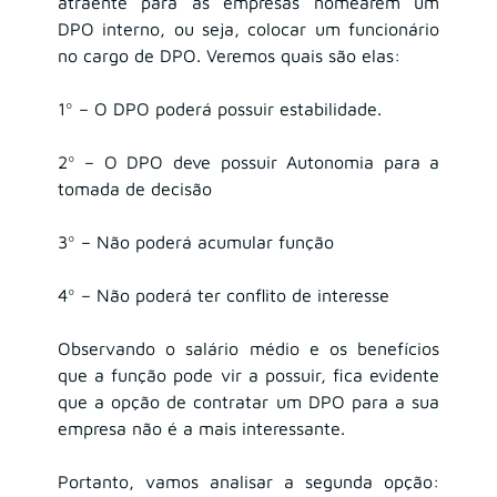
atraente para as empresas nomearem um 
DPO interno, ou seja, colocar um funcionário 
no cargo de DPO. Veremos quais são elas:
1º – O DPO poderá possuir estabilidade.
2º – O DPO deve possuir Autonomia para a 
tomada de decisão
3º – Não poderá acumular função
4º – Não poderá ter conflito de interesse
Observando o salário médio e os benefícios 
que a função pode vir a possuir, fica evidente 
que a opção de contratar um DPO para a sua 
empresa não é a mais interessante.
Portanto, vamos analisar a segunda opção: 