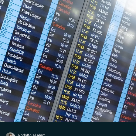
Proteção de Dados
LGPD: DPO – Uma nova figura no mercado