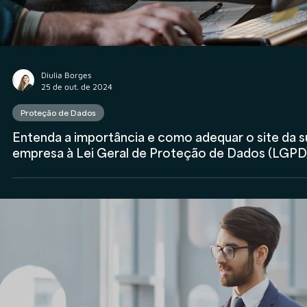
Diulia Borges
25 de out. de 2024
Proteção de Dados
Entenda a importância e como adequar o site da s
empresa à Lei Geral de Proteção de Dados (LGPD