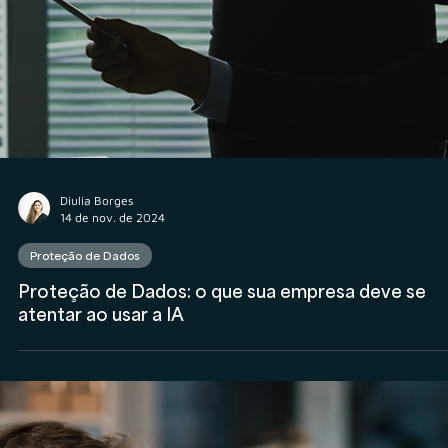
Diulia Borges
14 de nov. de 2024
Proteção de Dados
Proteção de Dados: o que sua empresa deve se
atentar ao usar a IA