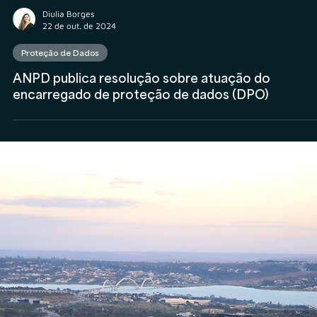
Diulia Borges
22 de out. de 2024
Proteção de Dados
ANPD publica resolução sobre atuação do
encarregado de proteção de dados (DPO)