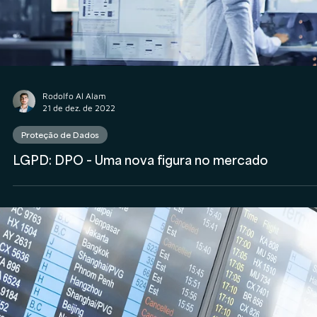
Rodolfo Al Alam
21 de dez. de 2022