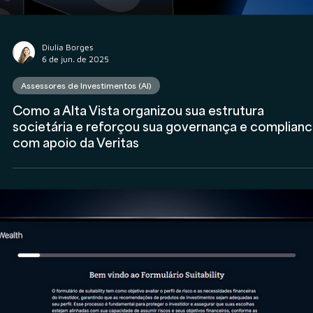
Diulia Borges
6 de jun. de 2025
Assessores de Investimentos (AI)