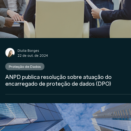
Proteção de Dados
Por que minha empresa deve se preocupar com a
Segurança da Informação?