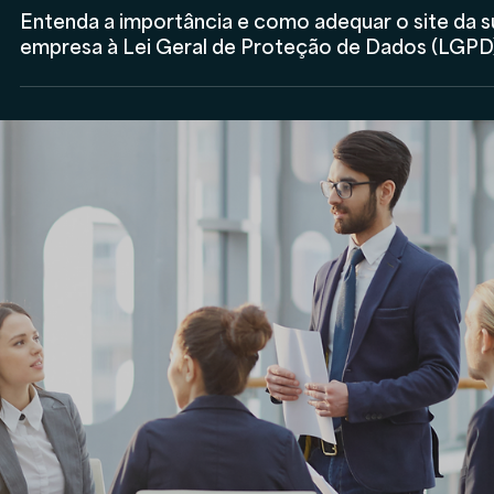
Rodolfo Al Alam
31 de out. de 2024