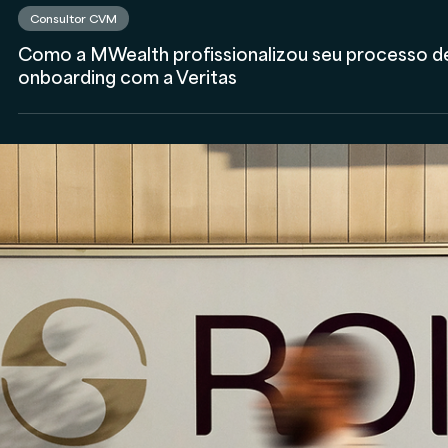
Anderson Timm
21 de mai. de 2025