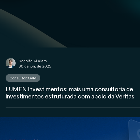
Rodolfo Al Alam
30 de jun. de 2025