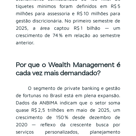
tíquetes mínimos foram definidos em R$ 5 
milhões para assessoria e R$ 10 milhões para 
gestão discricionária. No primeiro semestre de 
2025, a área captou R$ 1 bilhão — um 
crescimento de 74 % em relação ao semestre 
anterior.
Por que o Wealth Management é 
cada vez mais demandado?
	O segmento de private banking e gestão 
de fortunas no Brasil está em plena expansão. 
Dados da ANBIMA indicam que o setor soma 
quase R$ 2,5 trilhões em maio de 2025, um 
crescimento de 150 % desde dezembro de 
2020 — reflexo da crescente busca por 
serviços personalizados, planejamento 