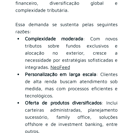
financeiro, diversificação global e 
complexidade tributária. 
Essa demanda se sustenta pelas seguintes 
razões:
Complexidade moderada
: Com novos 
tributos sobre fundos exclusivos e 
alocação no exterior, cresce a 
necessidade por estratégias sofisticadas e 
integradas. 
NeoFeed
Personalização em larga escala
: Clientes 
de alta renda buscam atendimento sob 
medida, mas com processos eficientes e 
tecnológicos.
Oferta de produtos diversificados
: Inclui 
carteiras administradas, planejamento 
sucessório, family office, soluções 
offshore e de investment banking, entre 
outros.