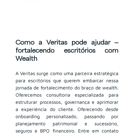
Como a Veritas pode ajudar — 
fortalecendo escritórios com 
Wealth
A Veritas surge como uma parceira estratégica 
para escritórios que querem embarcar nessa 
jornada de fortalecimento do braço de wealth. 
Oferecemos consultoria especializada para 
estruturar processos, governança e aprimorar 
a experiência do cliente. Oferecendo desde 
onboarding personalizado, passando por 
planejamento patrimonial e sucessório, 
seguros e BPO financeiro. Entre em contato 