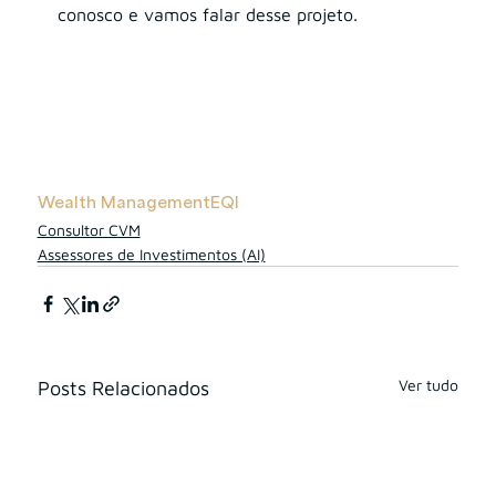
conosco e vamos falar desse projeto.
Wealth Management
EQI
Consultor CVM
Assessores de Investimentos (AI)
Ver tudo
Posts Relacionados