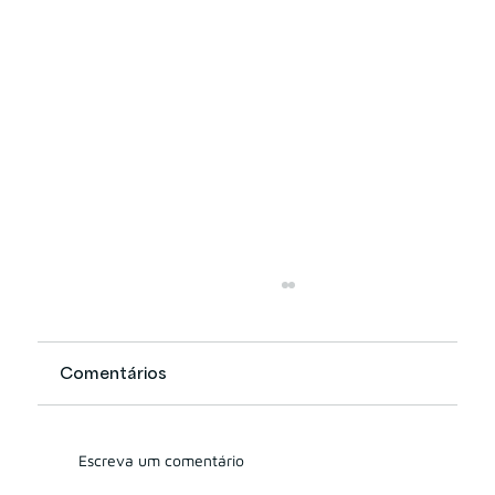
Comentários
Escreva um comentário