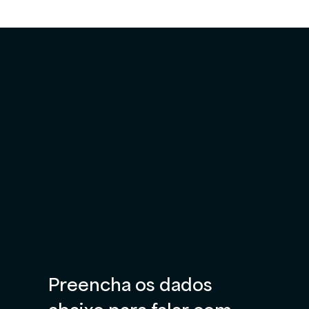
Preencha os dados 