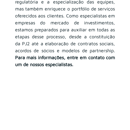
regulatória e a especialização das equipes, 
mas também enriquece o portfólio de serviços 
oferecidos aos clientes. Como especialistas em 
empresas do mercado de investimentos, 
estamos preparados para auxiliar em todas as 
etapas desse processo, desde a constituição 
da PJ2 até a elaboração de contratos sociais, 
acordos de sócios e modelos de partnership. 
Para mais informações, entre em contato com 
um de nossos especialistas.