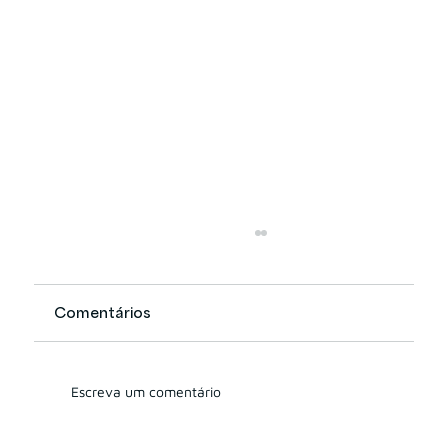
Comentários
Escreva um comentário