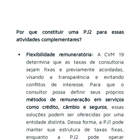
Por que constituir uma PJ2 para essas 
atividades complementares?
Flexibilidade remuneratória:
 A CVM 19 
determina que as taxas de consultoria 
sejam fixas e previamente acordadas, 
visando a transparência e evitando 
conflitos de interesse. Para que o 
consultor possa definir seus próprios 
métodos de remuneração em serviços 
como crédito, câmbio e seguros
, essas 
soluções podem ser oferecidas por uma 
entidade distinta. Dessa forma, a PJ1 pode 
manter sua estrutura de taxas fixas, 
enquanto a PJ2 pode operar 