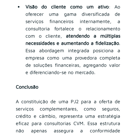
Visão do cliente como um ativo
: Ao 
oferecer uma gama diversificada de 
serviços financeiros internamente, a 
consultoria fortalece o relacionamento 
com o cliente, 
atendendo a múltiplas 
necessidades e aumentando a fidelização
. 
Essa abordagem integrada posiciona a 
empresa como uma provedora completa 
de soluções financeiras, agregando valor 
e diferenciando-se no mercado.
Conclusão
A constituição de uma PJ2 para a oferta de 
serviços complementares, como seguros, 
crédito e câmbio, representa uma estratégia 
eficaz para consultorias CVM. Essa estrutura 
não apenas assegura a conformidade 