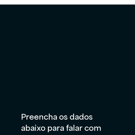
Preencha os dados 
abaixo para falar com 