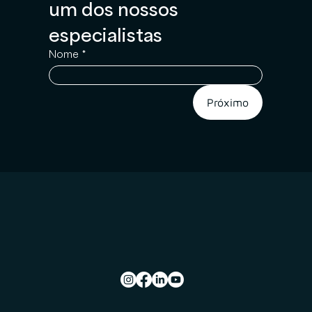
um dos nossos 
especialistas
Nome
*
Próximo