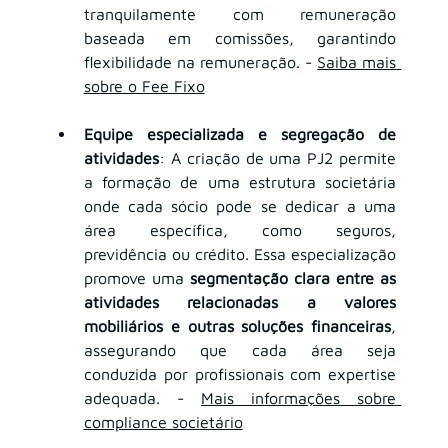
tranquilamente com remuneração 
baseada em comissões, garantindo 
flexibilidade na remuneração. - 
Saiba mais 
sobre o Fee Fixo
Equipe especializada e segregação de 
atividades
: A criação de uma PJ2 permite 
a formação de uma estrutura societária 
onde cada sócio pode se dedicar a uma 
área específica, como seguros, 
previdência ou crédito. Essa especialização 
promove uma 
segmentação clara entre as 
atividades relacionadas a valores 
mobiliários e outras soluções financeiras
, 
assegurando que cada área seja 
conduzida por profissionais com expertise 
adequada. - 
Mais informações sobre 
compliance societário