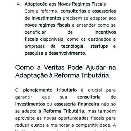
Adaptação aos Novos Regimes Fiscais
Com a reforma, 
consultorias
 e 
assessorias 
de investimentos
 precisam se adaptar aos 
novos regimes fiscais
 e entender como se 
beneficiar de 
incentivos 
fiscais
 disponíveis, como os destinados a 
empresas de 
tecnologia
, 
startups
 e 
pesquisa e desenvolvimento
.
Como a Veritas Pode Ajudar na 
Adaptação à Reforma Tributária
O 
planejamento tributário
 é crucial para 
garantir que sua 
consultoria de 
investimentos
 ou 
assessoria financeira
 não só 
se adapte à 
Reforma Tributária
, mas também 
aproveite as novas oportunidades fiscais para 
reduzir custos e melhorar a competitividade. A 