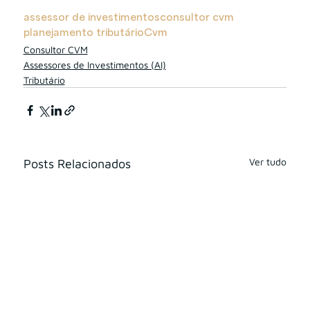
assessor de investimentos
consultor cvm
planejamento tributário
Cvm
Consultor CVM
Assessores de Investimentos (AI)
Tributário
Ver tudo
Posts Relacionados