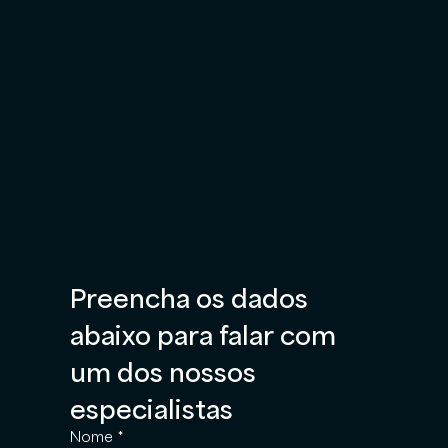
Preencha os dados 
abaixo para falar com 
um dos nossos 
especialistas
Nome
*