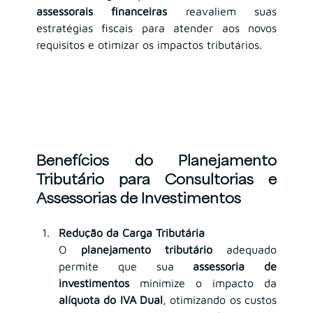
assessorais financeiras
 reavaliem suas 
estratégias fiscais para atender aos novos 
requisitos e otimizar os impactos tributários.
Benefícios do Planejamento 
Tributário para Consultorias e 
Assessorias de Investimentos
Redução da Carga Tributária
O 
planejamento tributário
 adequado 
permite que sua 
assessoria de 
investimentos
 minimize o impacto da 
alíquota do IVA Dual
, otimizando os custos 