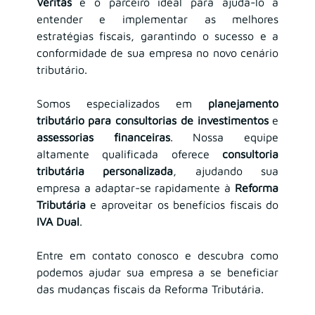
Veritas
 é o parceiro ideal para ajudá-lo a 
entender e implementar as melhores 
estratégias fiscais, garantindo o sucesso e a 
conformidade de sua empresa no novo cenário 
tributário.
Somos especializados em 
planejamento 
tributário para consultorias de investimentos
 e 
assessorias financeiras
. Nossa equipe 
altamente qualificada oferece 
consultoria 
tributária personalizada
, ajudando sua 
empresa a adaptar-se rapidamente à 
Reforma 
Tributária
 e aproveitar os benefícios fiscais do 
IVA Dual
.
Entre em contato conosco e descubra como 
podemos ajudar sua empresa a se beneficiar 
das mudanças fiscais da Reforma Tributária.