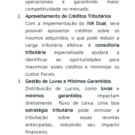
operacionais e garantindo maior 
competitividade no mercado.
Aproveitamento de Créditos Tributários
Com a implementação do 
IVA Dual
, será 
possível aproveitar créditos sobre os 
insumos adquiridos, o que pode reduzir a 
carga tributária efetiva. A 
consultoria 
tributária
 especializada ajudará a 
identificar as oportunidades para 
maximizar esses créditos e minimizar os 
custos fiscais.
Gestão de Luvas e Mínimos Garantidos
Distribuição de Lucros, como 
luvas
 e 
mínimos garantidos
, impactam 
diretamente  fluxo de caixa. Uma boa 
estratégia tributária
 pode otimizar a 
tributação sobre essas receitas 
antecipadas, reduzindo seu impacto 
financeiro.