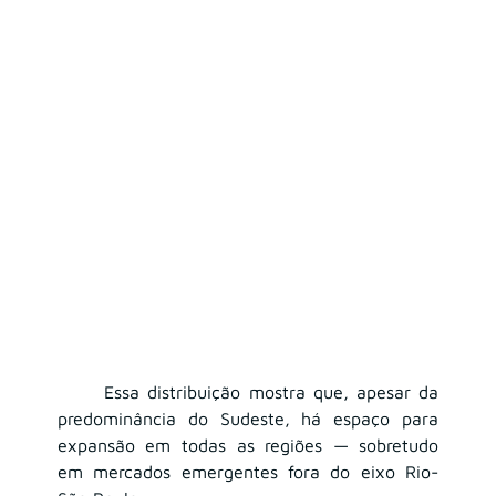
	Essa distribuição mostra que, apesar da 
predominância do Sudeste, há espaço para 
expansão em todas as regiões — sobretudo 
em mercados emergentes fora do eixo Rio-