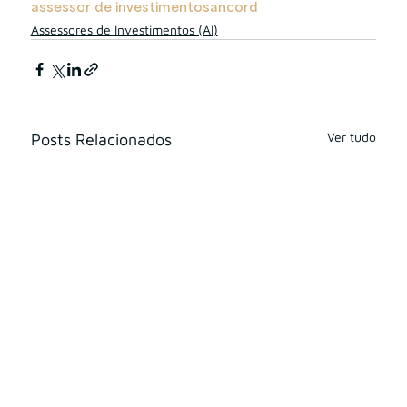
assessor de investimentos
ancord
Assessores de Investimentos (AI)
Ver tudo
Posts Relacionados