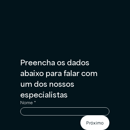
Preencha os dados 
abaixo para falar com 
um dos nossos 
especialistas
Nome
*
Próximo