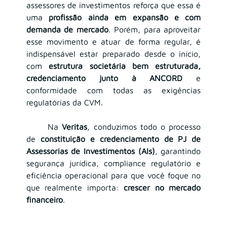
assessores de investimentos reforça que essa é 
uma 
profissão ainda em expansão e com 
demanda de mercado
. Porém, para aproveitar 
esse movimento e atuar de forma regular, é 
indispensável estar preparado desde o início, 
com 
estrutura societária bem estruturada, 
credenciamento junto à ANCORD
 e 
conformidade com todas as exigências 
regulatórias da CVM.
	Na 
Veritas
, conduzimos todo o processo 
de 
constituição e credenciamento de PJ de 
Assessorias de Investimentos (AIs)
, garantindo 
segurança jurídica, compliance regulatório e 
eficiência operacional para que você foque no 
que realmente importa: 
crescer no mercado 
financeiro
.