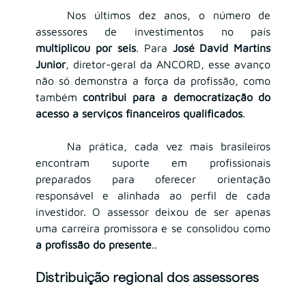
	Nos últimos dez anos, o número de 
assessores de investimentos no país 
multiplicou por seis
. Para 
José David Martins 
Junior
, diretor-geral da ANCORD, esse avanço 
não só demonstra a força da profissão, como 
também 
contribui para a democratização do 
acesso a serviços financeiros qualificados
.
	Na prática, cada vez mais brasileiros 
encontram suporte em profissionais 
preparados para oferecer orientação 
responsável e alinhada ao perfil de cada 
investidor. O assessor deixou de ser apenas 
uma carreira promissora e se consolidou como 
a profissão do presente
..
Distribuição regional dos assessores