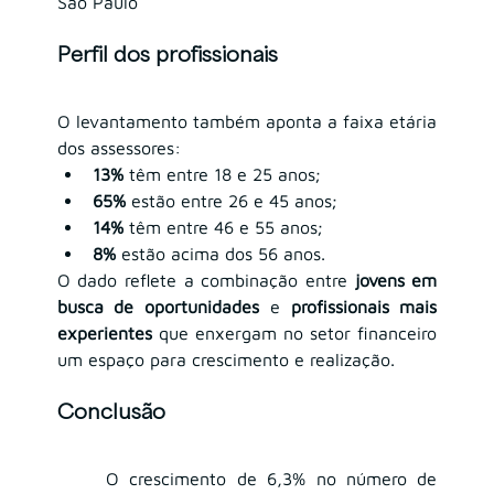
São Paulo
Perfil dos profissionais
O levantamento também aponta a faixa etária 
dos assessores:
13%
 têm entre 18 e 25 anos;
65%
 estão entre 26 e 45 anos;
14%
 têm entre 46 e 55 anos;
8%
 estão acima dos 56 anos.
O dado reflete a combinação entre 
jovens em 
busca de oportunidades
 e 
profissionais mais 
experientes
 que enxergam no setor financeiro 
um espaço para crescimento e realização.
Conclusão
	O crescimento de 6,3% no número de 