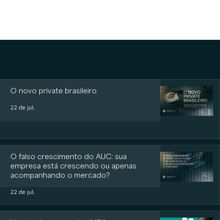
O novo private brasileiro
22 de jul.
O falso crescimento do AUC: sua
empresa está crescendo ou apenas
acompanhando o mercado?
22 de jul.