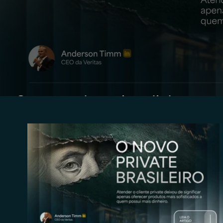
O novo private brasileiro