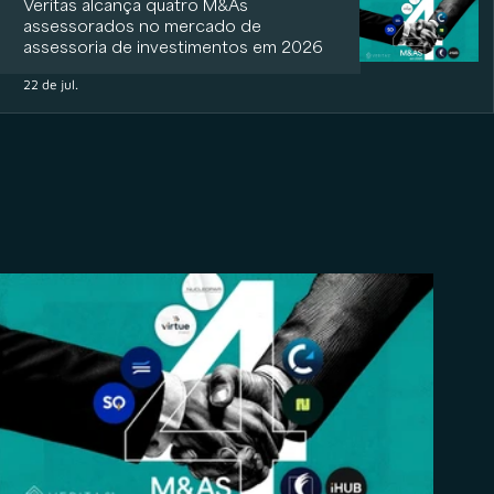
Veritas alcança quatro M&As
assessorados no mercado de
assessoria de investimentos em 2026
22 de jul.