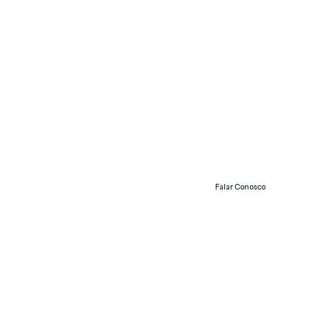
Falar Conosco