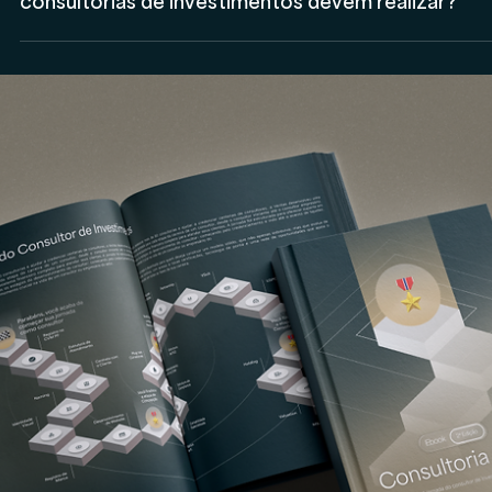
Anderson Timm
15 de abr.