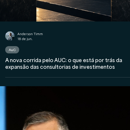
Anderson Timm