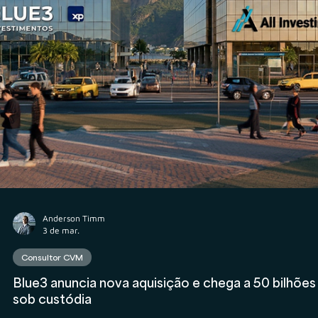
Anderson Timm