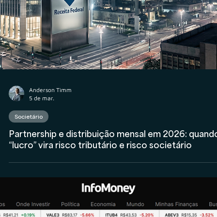
Consultor CVM
Veritas lança o Ebook Consultoria CVM 2.0, a
versão atualizada e a mais completa sobre o
mercado de consultoria no Brasil