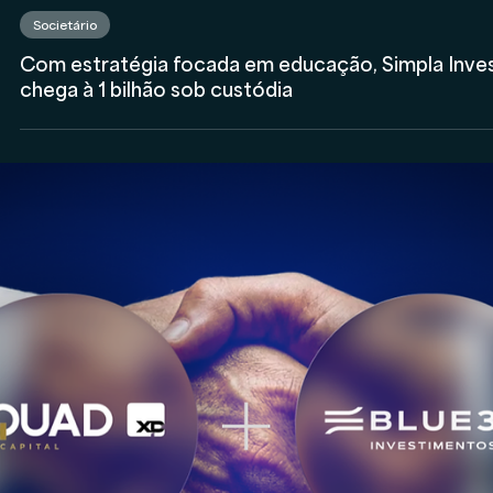
Anderson Timm
3 de mar.