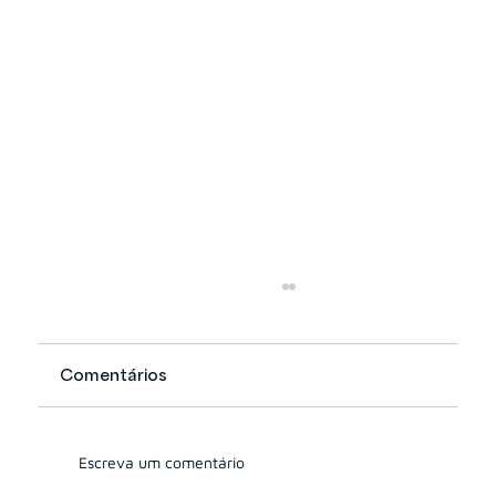
Comentários
Escreva um comentário