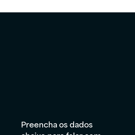
Preencha os dados 