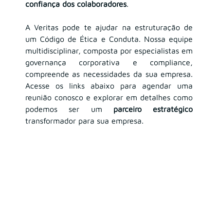
confiança dos colaboradores
.
A Veritas pode te ajudar na estruturação de 
um Código de Ética e Conduta. Nossa equipe 
multidisciplinar, composta por especialistas em 
governança corporativa e compliance, 
compreende as necessidades da sua empresa. 
Acesse os links abaixo para agendar uma 
reunião conosco e explorar em detalhes como 
podemos ser um 
parceiro estratégico 
transformador para sua empresa.