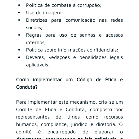
Política de combate à corrupção;
Uso de imagem;
Diretrizes para comunicação nas redes 
sociais;
Regras para uso de senhas e acessos 
internos;
Política sobre informações confidenciais;
Deveres, vedações e penalidades legais 
aplicáveis.
Como implementar um Código de Ética e 
Conduta?
Para implementar este mecanismo, cria-se um 
Comitê de Ética e Conduta, composto por 
representantes de times como recursos 
humanos, compliance, jurídico e diretoria. O 
comitê é encarregado de elaborar o 
documento, considerando 
as leis aplicáveis, a 