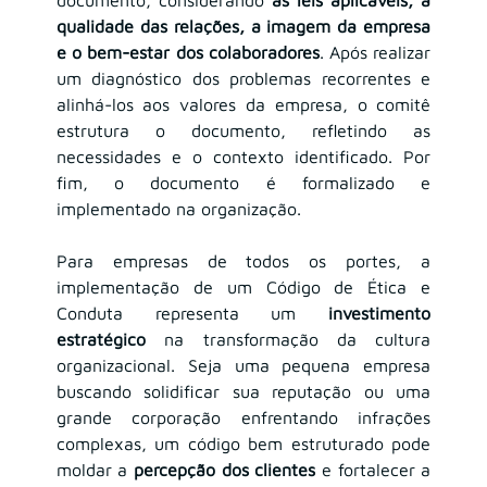
qualidade das relações, a imagem da empresa 
e o bem-estar dos colaboradores
. Após realizar 
um diagnóstico dos problemas recorrentes e 
alinhá-los aos valores da empresa, o comitê 
estrutura o documento, refletindo as 
necessidades e o contexto identificado. Por 
fim, o documento é formalizado e 
implementado na organização.
Para empresas de todos os portes, a 
implementação de um Código de Ética e 
Conduta representa um 
investimento 
estratégico
 na transformação da cultura 
organizacional. Seja uma pequena empresa 
buscando solidificar sua reputação ou uma 
grande corporação enfrentando infrações 
complexas, um código bem estruturado pode 
moldar a 
percepção dos clientes
 e fortalecer a 