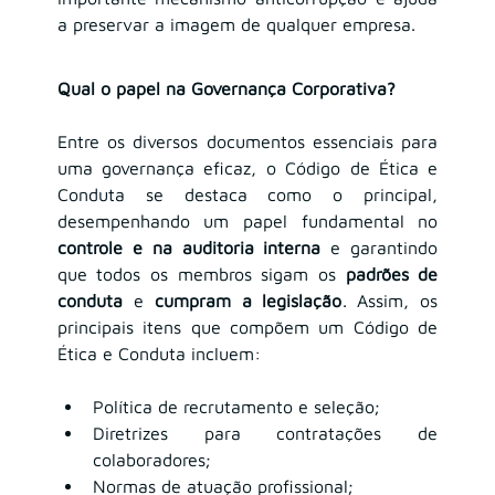
a preservar a imagem de qualquer empresa.
Qual o papel na Governança Corporativa?
Entre os diversos documentos essenciais para 
uma governança eficaz, o Código de Ética e 
Conduta se destaca como o principal, 
desempenhando um papel fundamental no 
controle e na auditoria interna
 e garantindo 
que todos os membros sigam os 
padrões de 
conduta
 e 
cumpram a legislação
. Assim, os 
principais itens que compõem um Código de 
Ética e Conduta incluem:
Política de recrutamento e seleção;
Diretrizes para contratações de 
colaboradores;
Normas de atuação profissional;