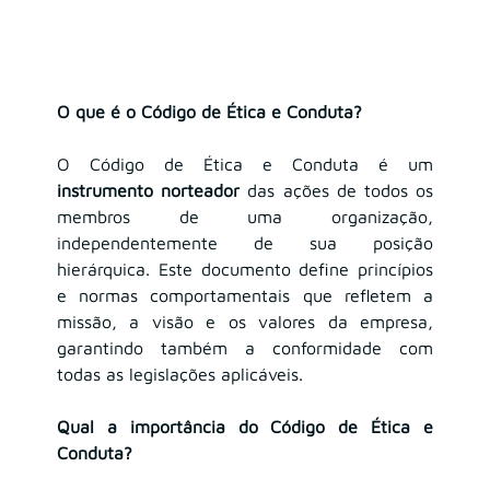
O que é o Código de Ética e Conduta?
O Código de Ética e Conduta é um 
instrumento norteador
 das ações de todos os 
membros de uma organização, 
independentemente de sua posição 
hierárquica. Este documento define princípios 
e normas comportamentais que refletem a 
missão, a visão e os valores da empresa, 
garantindo também a conformidade com 
todas as legislações 
aplicáveis
.
Qual a importância do Código de Ética e 
Conduta?