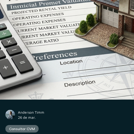
Anderson Timm
26 de mar.