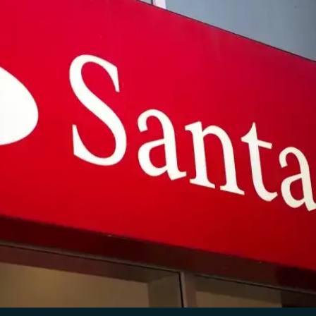
Anderson Timm
26 de mar.