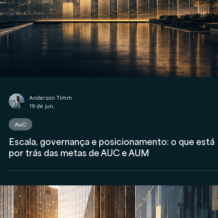
Anderson Timm