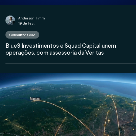
Anderson Timm
18 de mar.