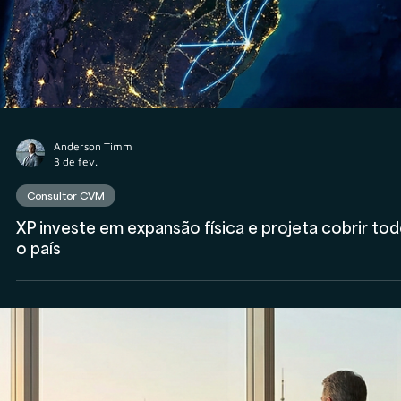
Blue3 Investimentos e Squad Capital unem
operações, com assessoria da Veritas