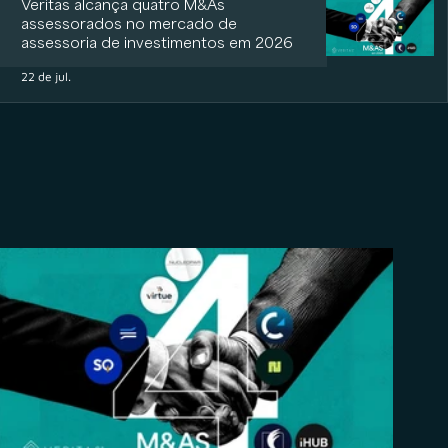
Veritas alcança quatro M&As
assessorados no mercado de
assessoria de investimentos em 2026
22 de jul.