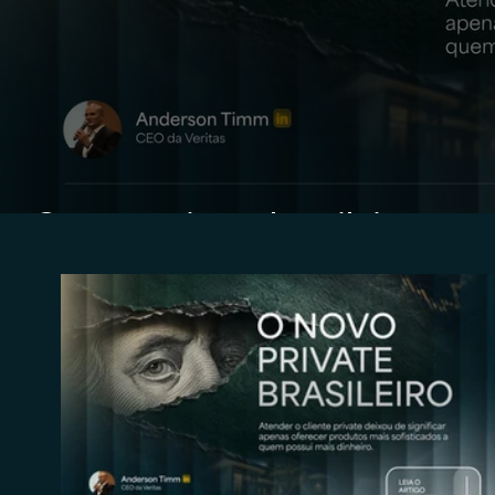
O novo private brasileiro