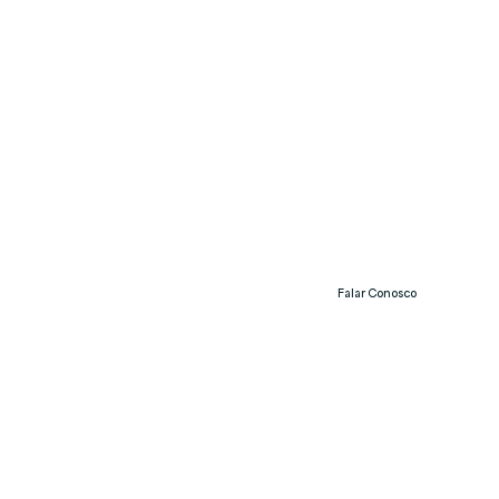
Falar Conosco