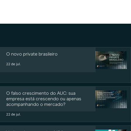
O novo private brasileiro
22 de jul.
O falso crescimento do AUC: sua
empresa está crescendo ou apenas
acompanhando o mercado?
22 de jul.