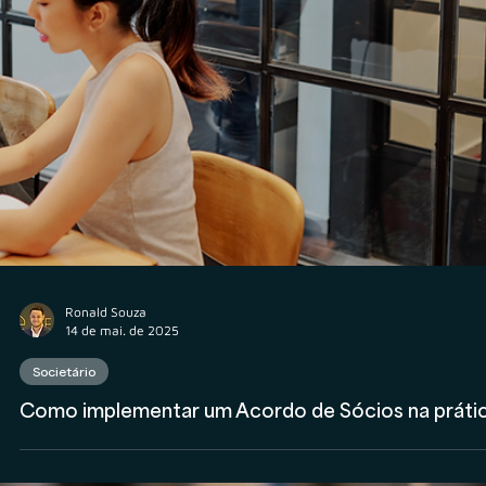
Ronald Souza
14 de mai. de 2025
Societário
Como implementar um Acordo de Sócios na práti