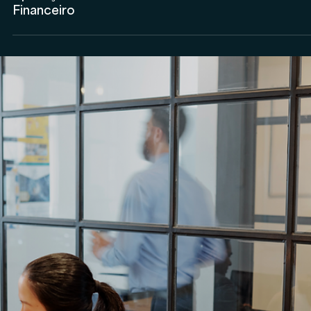
Aplicações do Acordo de Sócios no Mercado
Financeiro