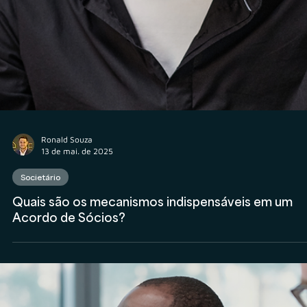
Ronald Souza
13 de mai. de 2025
Societário
Quais são os mecanismos indispensáveis em um
Acordo de Sócios?