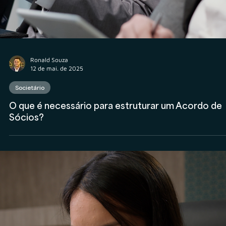
Ronald Souza
12 de mai. de 2025
Societário
O que é necessário para estruturar um Acordo de
Sócios?