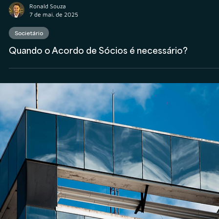
Ronald Souza
7 de mai. de 2025
Societário
Quando o Acordo de Sócios é necessário?