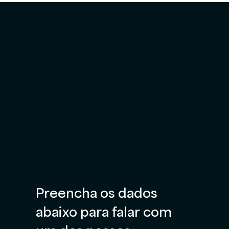
Preencha os dados 
abaixo para falar com 