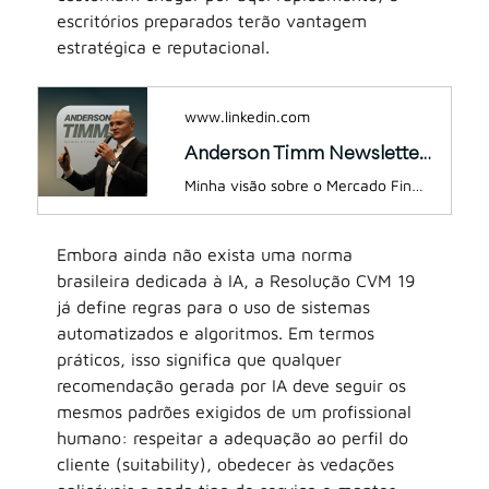
escritórios preparados terão vantagem 
estratégica e reputacional.
www.linkedin.com
Anderson Timm Newsletter | LinkedIn
Minha visão sobre o Mercado Financeiro.
Embora ainda não exista uma norma 
brasileira dedicada à IA, a Resolução CVM 19 
já define regras para o uso de sistemas 
automatizados e algoritmos. Em termos 
práticos, isso significa que qualquer 
recomendação gerada por IA deve seguir os 
mesmos padrões exigidos de um profissional 
humano: respeitar a adequação ao perfil do 
cliente (suitability), obedecer às vedações 