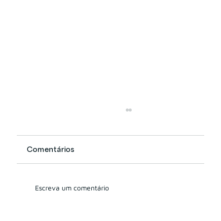
Comentários
Escreva um comentário