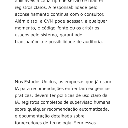
aplicáveis a cada tipo de serviço e manter 
registros claros. A responsabilidade pelo 
aconselhamento continua com o consultor. 
Além disso, a CVM pode acessar, a qualquer 
momento, o código-fonte ou os critérios 
usados pelo sistema, garantindo 
transparência e possibilidade de auditoria.
Nos Estados Unidos, as empresas que já usam 
IA para recomendações enfrentam exigências 
práticas: devem ter políticas de uso claro da 
IA, registros completos de supervisão humana 
sobre qualquer recomendação automatizada, 
e documentação detalhada sobre 
fornecedores de tecnologia. Sem essas 