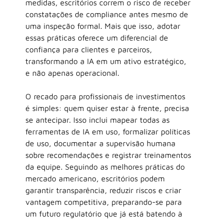
medidas, escritórios correm o risco de receber 
constatações de compliance antes mesmo de 
uma inspeção formal. Mais que isso, adotar 
essas práticas oferece um diferencial de 
confiança para clientes e parceiros, 
transformando a IA em um ativo estratégico, 
e não apenas operacional.
O recado para profissionais de investimentos 
é simples: quem quiser estar à frente, precisa 
se antecipar. Isso inclui mapear todas as 
ferramentas de IA em uso, formalizar políticas 
de uso, documentar a supervisão humana 
sobre recomendações e registrar treinamentos 
da equipe. Seguindo as melhores práticas do 
mercado americano, escritórios podem 
garantir transparência, reduzir riscos e criar 
vantagem competitiva, preparando-se para 
um futuro regulatório que já está batendo à 