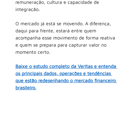
remuneração, cultura e capacidade de 
integração.
O mercado já está se movendo. A diferença, 
daqui para frente, estará entre quem 
acompanha esse movimento de forma reativa 
e quem se prepara para capturar valor no 
momento certo.
Baixe o estudo completo da Veritas e entenda 
os principais dados, operações e tendências 
que estão redesenhando o mercado financeiro 
brasileiro.