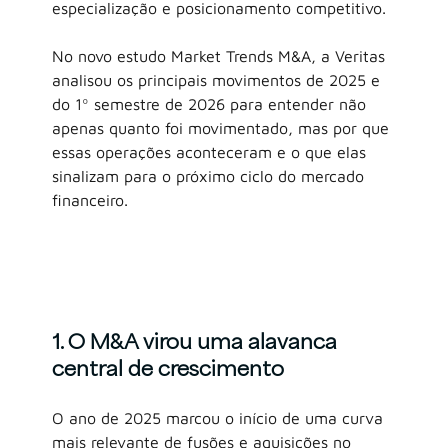
especialização e posicionamento competitivo.
No novo estudo Market Trends M&A, a Veritas 
analisou os principais movimentos de 2025 e 
do 1º semestre de 2026 para entender não 
apenas quanto foi movimentado, mas por que 
essas operações aconteceram e o que elas 
sinalizam para o próximo ciclo do mercado 
financeiro.
1. O M&A virou uma alavanca 
central de crescimento
O ano de 2025 marcou o início de uma curva 
mais relevante de fusões e aquisições no 