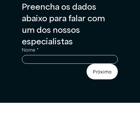
Preencha os dados 
abaixo para falar com 
um dos nossos 
especialistas
Nome
*
Próximo