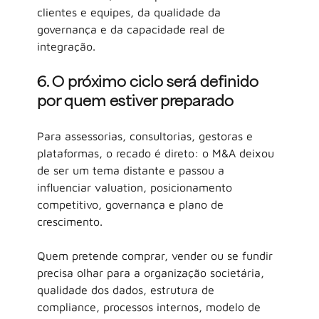
clientes e equipes, da qualidade da 
governança e da capacidade real de 
integração.
6. O próximo ciclo será definido 
por quem estiver preparado
Para assessorias, consultorias, gestoras e 
plataformas, o recado é direto: o M&A deixou 
de ser um tema distante e passou a 
influenciar valuation, posicionamento 
competitivo, governança e plano de 
crescimento.
Quem pretende comprar, vender ou se fundir 
precisa olhar para a organização societária, 
qualidade dos dados, estrutura de 
compliance, processos internos, modelo de 