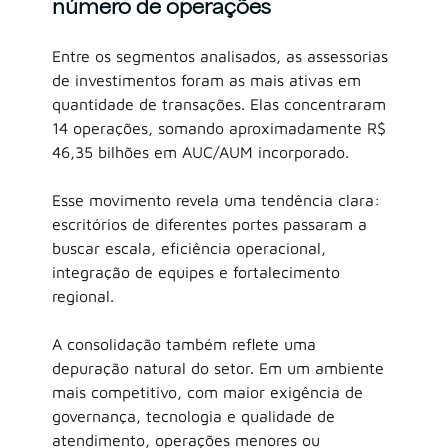
número de operações
Entre os segmentos analisados, as assessorias 
de investimentos foram as mais ativas em 
quantidade de transações. Elas concentraram 
14 operações, somando aproximadamente R$ 
46,35 bilhões em AUC/AUM incorporado.
Esse movimento revela uma tendência clara: 
escritórios de diferentes portes passaram a 
buscar escala, eficiência operacional, 
integração de equipes e fortalecimento 
regional.
A consolidação também reflete uma 
depuração natural do setor. Em um ambiente 
mais competitivo, com maior exigência de 
governança, tecnologia e qualidade de 
atendimento, operações menores ou 