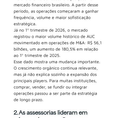
mercado financeiro brasileiro. A partir desse 
período, as operações começaram a ganhar 
frequência, volume e maior sofisticação 
estratégica.
Já no 1º trimestre de 2026, o mercado 
registrou o maior volume histórico de AUC 
movimentado em operações de M&A: R$ 56,1 
bilhões, um aumento de 180,5% em relação 
ao 1º trimestre de 2025.
Esse dado mostra uma mudança importante. 
O crescimento orgânico continua relevante, 
mas já não explica sozinho a expansão dos 
principais players. Para muitas instituições, 
comprar, vender, se fundir ou integrar 
operações passou a ser parte da estratégia 
de longo prazo.
2. As assessorias lideram em 