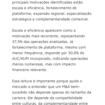
principais motivações identificadas estão 
escala e eficiência, fortalecimento de 
plataforma, expansão regional, especialização 
estratégica e complementaridade comercial.
Escala e eficiência aparecem como a 
motivação mais recorrente, representando 
37,5% das operações analisadas. Já 
fortalecimento de plataforma, mesmo com 
menor frequência, responde por 30,6% do 
AUC/AUM incorporado, indicando operações 
menos numerosas, mas com impacto 
financeiro relevante.
Essa leitura é importante porque ajuda o 
mercado a entender que um M&A bem-
sucedido não depende apenas do tamanho da 
carteira. Ele depende da compatibilidade 
entre culturas, da complementaridade entre 