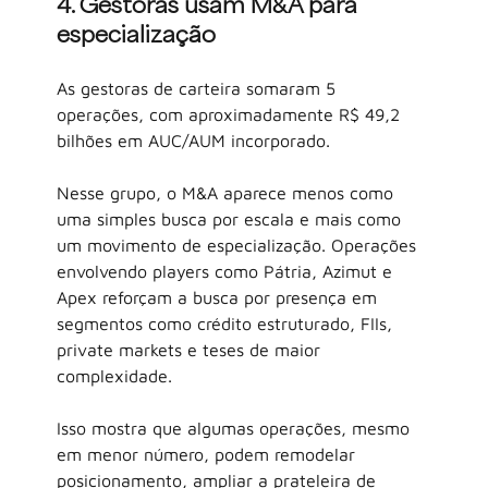
4. Gestoras usam M&A para 
especialização
As gestoras de carteira somaram 5 
operações, com aproximadamente R$ 49,2 
bilhões em AUC/AUM incorporado.
Nesse grupo, o M&A aparece menos como 
uma simples busca por escala e mais como 
um movimento de especialização. Operações 
envolvendo players como Pátria, Azimut e 
Apex reforçam a busca por presença em 
segmentos como crédito estruturado, FIIs, 
private markets e teses de maior 
complexidade.
Isso mostra que algumas operações, mesmo 
em menor número, podem remodelar 
posicionamento, ampliar a prateleira de 