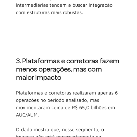
intermediárias tendem a buscar integração 
com estruturas mais robustas.
3. Plataformas e corretoras fazem 
menos operações, mas com 
maior impacto
Plataformas e corretoras realizaram apenas 6 
operações no período analisado, mas 
movimentaram cerca de R$ 65,0 bilhões em 
AUC/AUM.
O dado mostra que, nesse segmento, o 
impacto não está necessariamente na 