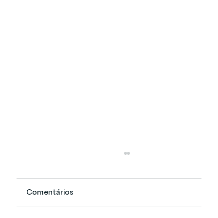
Comentários