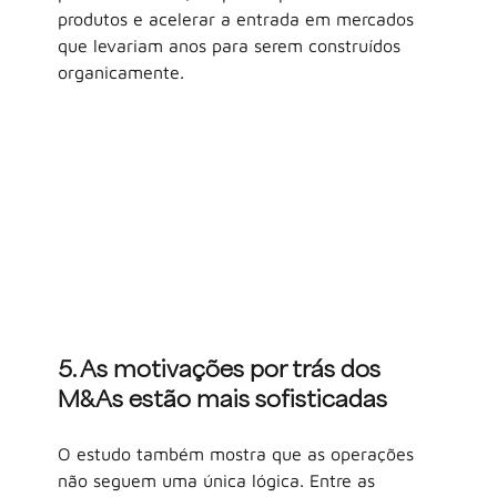
produtos e acelerar a entrada em mercados 
que levariam anos para serem construídos 
organicamente.
5. As motivações por trás dos 
M&As estão mais sofisticadas
O estudo também mostra que as operações 
não seguem uma única lógica. Entre as 