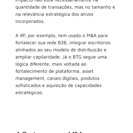
quantidade de transações, mas no tamanho e 
na relevância estratégica dos ativos 
incorporados.
A XP, por exemplo, tem usado o M&A para 
fortalecer sua rede B2B, integrar escritórios 
alinhados ao seu modelo de distribuição e 
ampliar capilaridade. Já o BTG segue uma 
lógica diferente, mais voltada ao 
fortalecimento de plataforma, asset 
management, canais digitais, produtos 
sofisticados e aquisição de capacidades 
estratégicas.