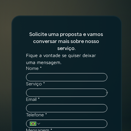
Solicite uma proposta e vamos 
conversar mais sobre nosso 
serviço.
Fique a vontade se quiser deixar 
uma mensagem.
Nome
*
Serviço
*
Email
*
Telefone
*
Mensagem
*